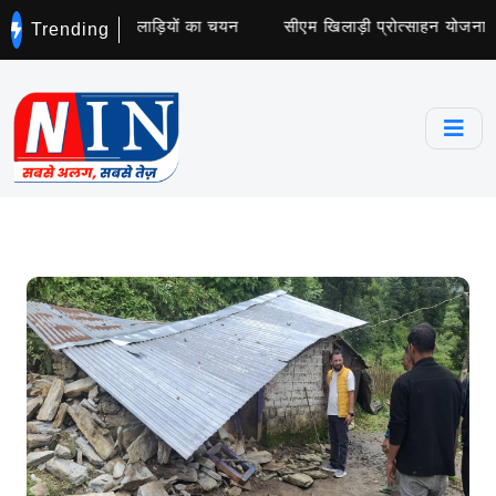
ॉलेज के लिए 5 खिलाड़ियों का चयन
सीएम खिलाड़ी प्रोत्साहन योजना के ट्र
Trending