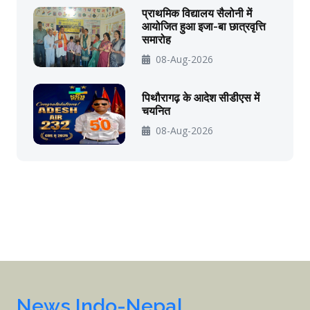
प्राथमिक विद्यालय सैलोनी में
आयोजित हुआ इजा-बा छात्रवृत्ति
समारोह
08-Aug-2026
पिथौरागढ़ के आदेश सीडीएस में
चयनित
08-Aug-2026
News Indo-Nepal