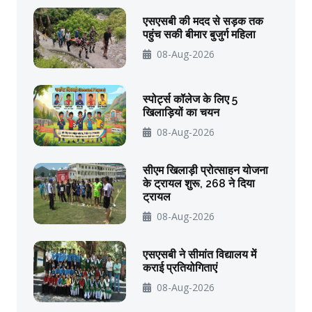
एसएसबी की मदद से सड़क तक
पहुंच सकी बीमार बुजुर्ग महिला
08-Aug-2026
स्पोर्ट्स कॉलेज के लिए 5
खिलाड़ियों का चयन
08-Aug-2026
सीएम खिलाड़ी प्रोत्साहन योजना
के ट्रायल शुरू, 268 ने दिया
ट्रायल
08-Aug-2026
एसएसबी ने सीमांत विद्यालय में
कराई प्रतियोगिताएं
08-Aug-2026