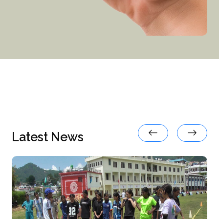
Latest News