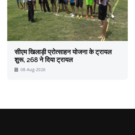
सीएम खिलाड़ी प्रोत्साहन योजना के ट्रायल
शुरू, 268 ने दिया ट्रायल
08-Aug-2026