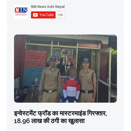
इन्वेस्टमेंट फ्रॉड का मास्टरमाइंड गिरफ्तार,
18.96 लाख की ठगी का खुलासा