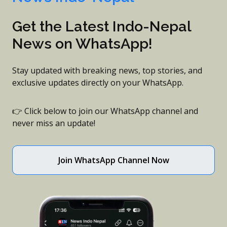
Get the Latest Indo-Nepal
News on WhatsApp!
Stay updated with breaking news, top stories, and
exclusive updates directly on your WhatsApp.
👉 Click below to join our WhatsApp channel and
never miss an update!
Join WhatsApp Channel Now