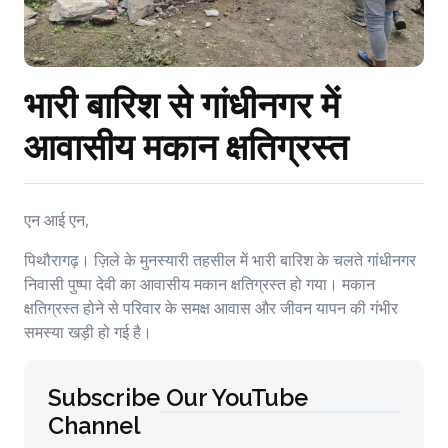
भारी बारिश से गांधीनगर में
आवासीय मकान क्षतिग्रस्त
एन आई एन,
पिथौरागढ़। ज़िले के मुनस्यारी तहसील में भारी बारिश के चलते गांधीनगर
निवासी पुष्पा देवी का आवासीय मकान क्षतिग्रस्त हो गया। मकान
क्षतिग्रस्त होने से परिवार के समक्ष आवास और जीवन यापन की गंभीर
समस्या खड़ी हो गई है।
Subscribe Our YouTube
Channel