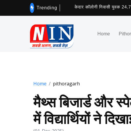
केदार कॉलोनी निवासी युवक 24.74 ग्राम
Trending
Home
Pitho
Home
pithoragarh
मैथ्स बिजार्ड और स्
में विद्यार्थियों ने दि