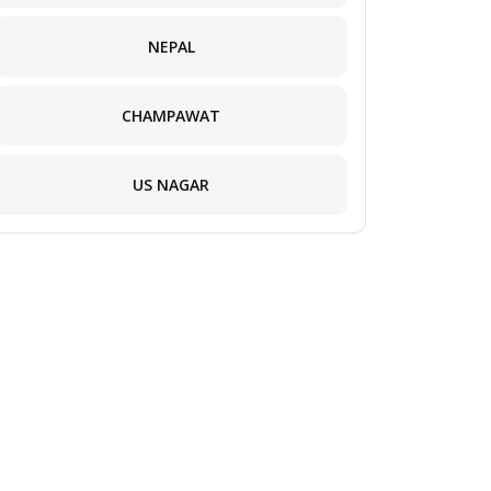
NEPAL
CHAMPAWAT
US NAGAR