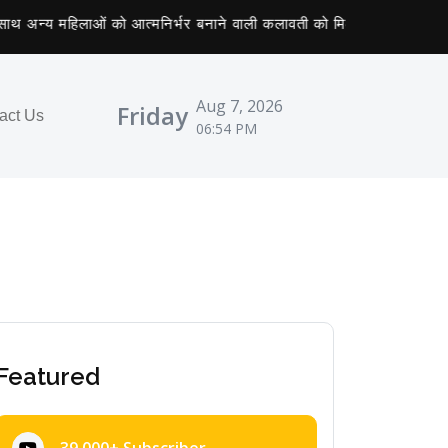
्य महिलाओं को आत्मनिर्भर बनाने वाली कलावती को मिला तीलू रौतेली पुरस्कार
Aug 7, 2026
Friday
act Us
06:54 PM
Featured