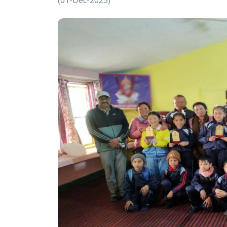
(01-Dec-2025)