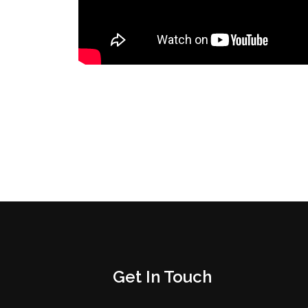
Get In Touch