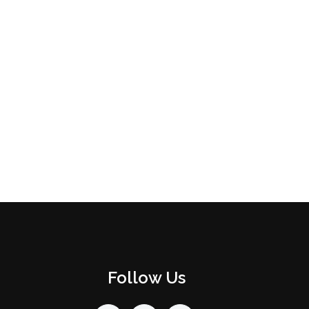
Follow Us