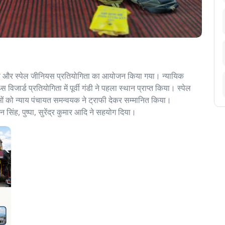
जार्ड और स्पेल जीनियस प्रतियोगिता का आयोजन किया गया। न्यायिक
ार्ड प्रतियोगिता में पूर्वी गंडी ने पहला स्थान प्राप्त किया। स्पेल
ओं को न्याय पंचायत समन्वयक ने ट्राफी देकर सम्मानित किया।
पूरन सिंह, पुष्पा, सुरेंद्र कुमार आदि ने सहयोग दिया।