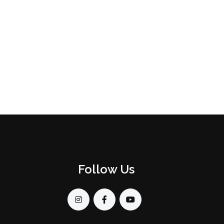
Follow Us