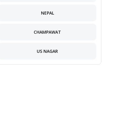
NEPAL
CHAMPAWAT
US NAGAR