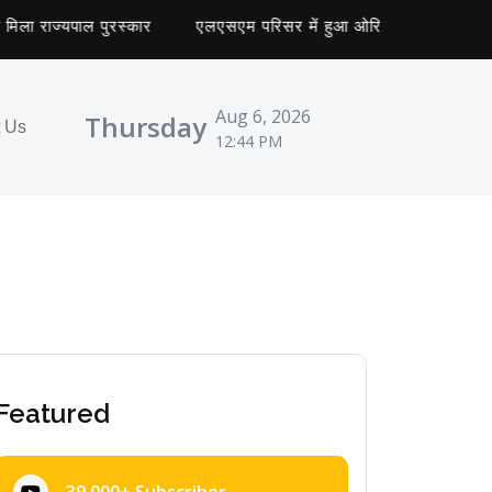
राज्यपाल पुरस्कार
एलएसएम परिसर में हुआ ओरिएंटेशन कार्यक्रम का 
Aug 6, 2026
Thursday
t Us
12:44 PM
Featured