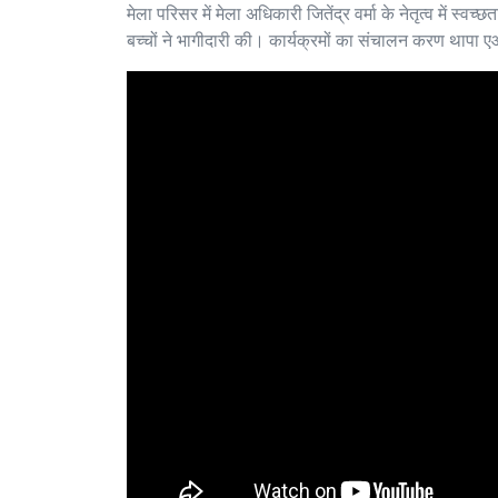
मेला परिसर में मेला अधिकारी जितेंद्र वर्मा के नेतृत्व में स
बच्चों ने भागीदारी की। कार्यक्रमों का संचालन करण थापा