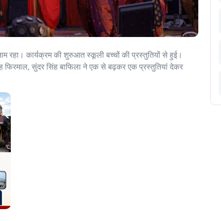
 रहा। कार्यक्रम की शुरुआत स्कूली बच्चों की प्रस्तुतियों से हुई।
ह फिरमाल, सुंदर सिंह बाफिला ने एक से बढ़कर एक प्रस्तुतियां देकर