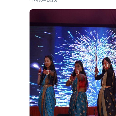
(17-Nov-2025)