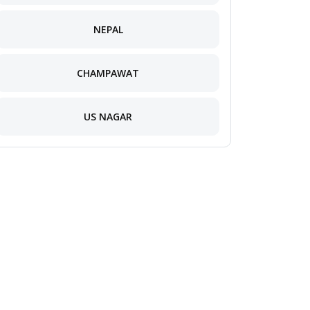
NEPAL
CHAMPAWAT
US NAGAR