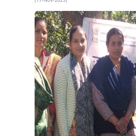
(17-Nov-2025)