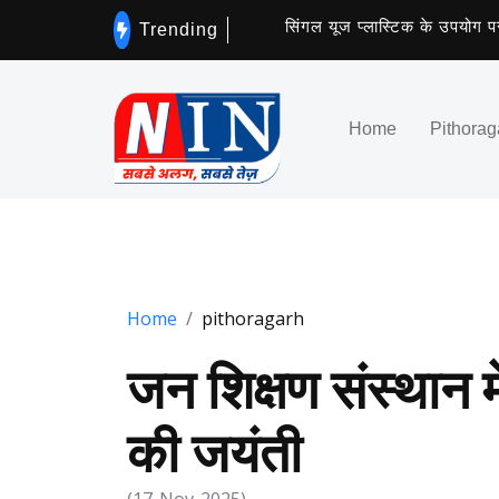
सिंगल यूज प्लास्टिक के उपयोग पर लगेग
Trending
Home
Pithorag
Home
pithoragarh
जन शिक्षण संस्थान मे
की जयंती