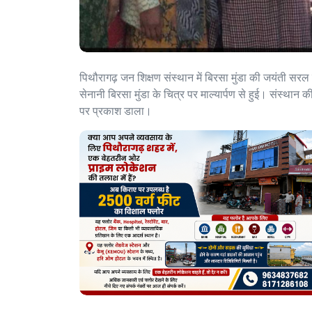
पिथौरागढ़ जन शिक्षण संस्थान में बिरसा मुंडा की जयंती सर
सेनानी बिरसा मुंडा के चित्र पर माल्यार्पण से हुई। संस्थान 
पर प्रकाश डाला।