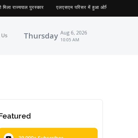
 राज्यपाल पुरस्कार
एलएसएम परिसर में हुआ ओरिएंटेशन कार्यक्रम का 
Aug 6, 2026
Thursday
t Us
10:05 AM
Featured