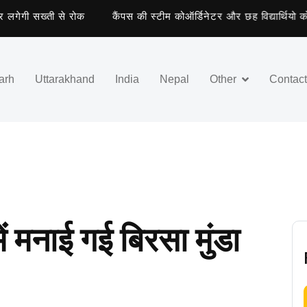
ी सख्ती से रोक
कैंपस की स्टीम कोऑर्डिनेटर और छह विद्यार्थियो को मिला
arh
Uttarakhand
India
Nepal
Other
Contac
ं मनाई गई बिरसा मुंडा