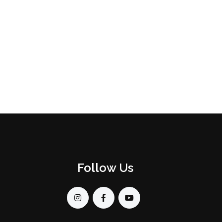
Follow Us