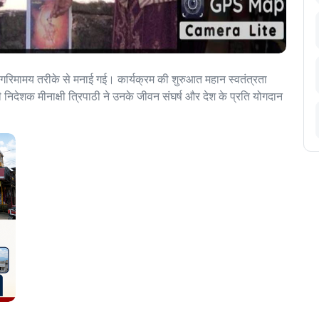
ल गरिमामय तरीके से मनाई गई। कार्यक्रम की शुरुआत महान स्वतंत्रता
की निदेशक मीनाक्षी त्रिपाठी ने उनके जीवन संघर्ष और देश के प्रति योगदान