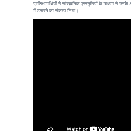
प्रशिक्षणार्थियों ने सांस्कृतिक प्रस्तुतियों के माध्यम से उ
में उतारने का संकल्प लिया।