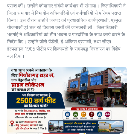
प्राप्त कीं। उन्होंने कोषागार संबंधी कार्यभार भी संभाला। जिलाधिकारी ने
जिला सभागार में विभागीय अधिकारियों एवं कर्मचारियों से परिचय प्राप्त
किया। इस दौरान उन्होंने जनपद की प्रशासनिक कार्यप्रणाली, प्रमुख
योजनाओं एवं चल रहे विकास कार्यों की जानकारी ली। जिलाधिकारी
भटगांई ने अधिकारियों को टीम भावना व पारदर्शिता के साथ कार्य करने के
निर्देश दिए। उन्होंने ज़ीरो पेंडेंसी, ई-ऑफिस प्रणाली, तथा सीएम
हेल्पलाइन 1905 पोर्टल पर शिकायतों के समयबद्ध निस्तारण पर विशेष
बल दिया।