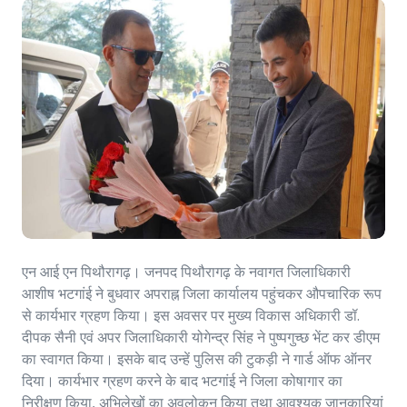
एन आई एन पिथौरागढ़। जनपद पिथौरागढ़ के नवागत जिलाधिकारी
आशीष भटगांई ने बुधवार अपराह्न जिला कार्यालय पहुंचकर औपचारिक रूप
से कार्यभार ग्रहण किया। इस अवसर पर मुख्य विकास अधिकारी डॉ.
दीपक सैनी एवं अपर जिलाधिकारी योगेन्द्र सिंह ने पुष्पगुच्छ भेंट कर डीएम
का स्वागत किया। इसके बाद उन्हें पुलिस की टुकड़ी ने गार्ड ऑफ ऑनर
दिया। कार्यभार ग्रहण करने के बाद भटगांई ने जिला कोषागार का
निरीक्षण किया, अभिलेखों का अवलोकन किया तथा आवश्यक जानकारियां