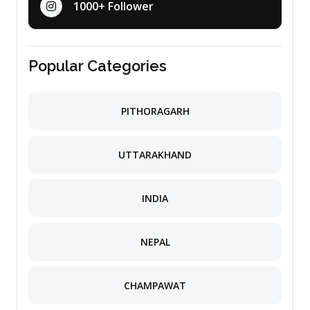
1000+ Follower
Popular Categories
PITHORAGARH
UTTARAKHAND
INDIA
NEPAL
CHAMPAWAT