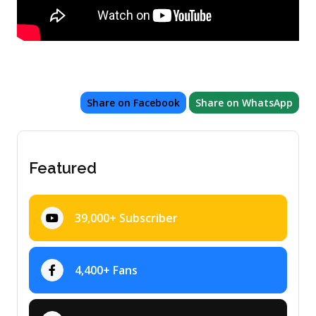
Share on Facebook
Share on WhatsApp
Featured
39,000+ Subscriber
4,400+ Fans