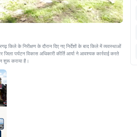
 किले के निरीक्षण के दौरान दिए गए निर्देशों के बाद किले में व्यवस्थाओं
श पर जिला पर्यटन विकास अधिकारी कीर्ति आर्या ने आवश्यक कार्रवाई करते
ान शुरू कराया है।