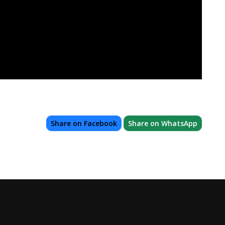
Share on Facebook
Share on WhatsApp