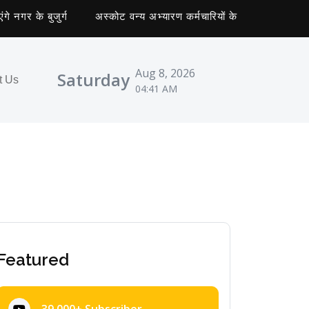
के बुजुर्ग
अस्कोट वन्य अभ्यारण कर्मचारियों के लिए हुआ कार्यशाला क
Aug 8, 2026
Saturday
t Us
04:41 AM
Featured