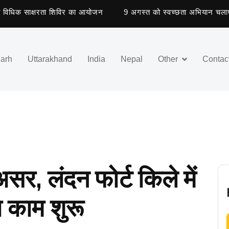
धिक साक्षरता शिविर का आयोजन
9 अगस्त को स्वच्छता अभियान चलाएंगे नगर 
garh
Uttarakhand
India
Nepal
Other
Contac
 असर, लंदन फोर्ट किले में
ा काम शुरू