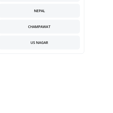
NEPAL
CHAMPAWAT
US NAGAR