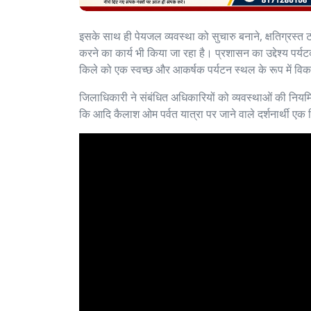
इसके साथ ही पेयजल व्यवस्था को सुचारु बनाने, क्षतिग्रस्त 
करने का कार्य भी किया जा रहा है। प्रशासन का उद्देश्य पर्
किले को एक स्वच्छ और आकर्षक पर्यटन स्थल के रूप में व
जिलाधिकारी ने संबंधित अधिकारियों को व्यवस्थाओं की नियमि
कि आदि कैलाश ओम पर्वत यात्रा पर जाने वाले दर्शनार्थी एक द