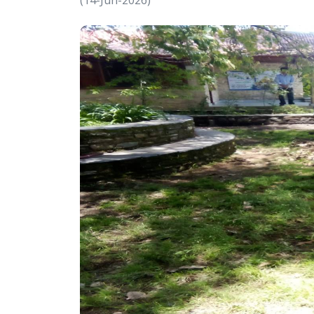
(14-Jun-2026)