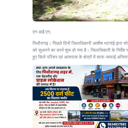
एन आई एन,
पिथौरागढ़। पिछले दिनों जिलाधिकारी आशीष भटगांई द्वारा सोरगढ़
को सुधारने का कार्य शुरू हो गया है। जिलाधिकारी के निर्दे
हुए किले परिसर एवं आसपास के क्षेत्रों में साफ-सफाई अभिय