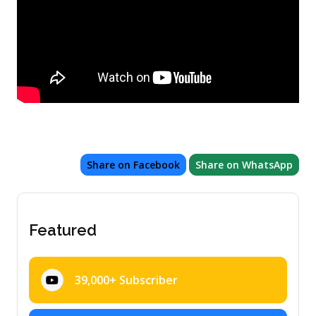
Share on Facebook
Share on WhatsApp
Featured
39,000+ Subscriber