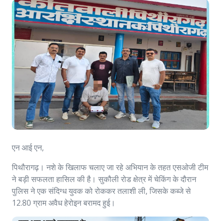
एन आई एन,
पिथौरागढ़। नशे के खिलाफ चलाए जा रहे अभियान के तहत एसओजी टीम
ने बड़ी सफलता हासिल की है। सुकौली रोड क्षेत्र में चेकिंग के दौरान
पुलिस ने एक संदिग्ध युवक को रोककर तलाशी ली, जिसके कब्जे से
12.80 ग्राम अवैध हेरोइन बरामद हुई।