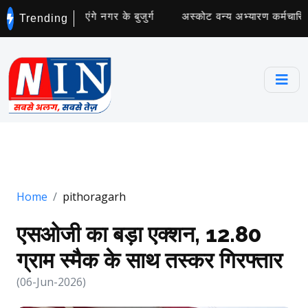
्छता अभियान चलाएंगे नगर के बुजुर्ग
अस्कोट वन्य अभ्यारण कर्मचारियों
Trending
Home
pithoragarh
एसओजी का बड़ा एक्शन, 12.80
ग्राम स्मैक के साथ तस्कर गिरफ्तार
(06-Jun-2026)