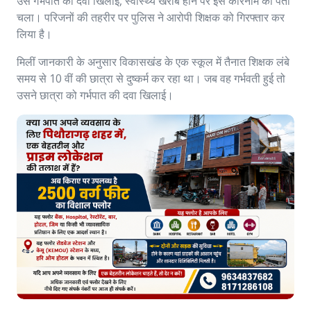
उसे गर्भपात की दवा खिलाई, स्वास्थ्य खराब होने पर इस कारनामे का पता
चला। परिजनों की तहरीर पर पुलिस ने आरोपी शिक्षक को गिरफ्तार कर
लिया है।
मिलीं जानकारी के अनुसार विकासखंड के एक स्कूल में तैनात शिक्षक लंबे
समय से 10 वीं की छात्रा से दुष्कर्म कर रहा था। जब वह गर्भवती हुई तो
उसने छात्रा को गर्भपात की दवा खिलाई।