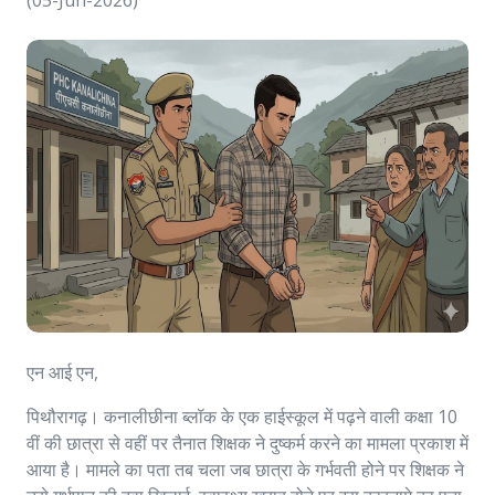
(05-Jun-2026)
एन आई एन,
पिथौरागढ़। कनालीछीना ब्लॉक के एक हाईस्कूल में पढ़ने वाली कक्षा 10
वीं की छात्रा से वहीं पर तैनात शिक्षक ने दुष्कर्म करने का मामला प्रकाश में
आया है। मामले का पता तब चला जब छात्रा के गर्भवती होने पर शिक्षक ने