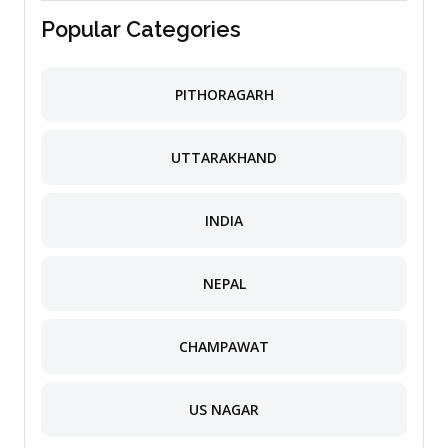
Popular Categories
PITHORAGARH
UTTARAKHAND
INDIA
NEPAL
CHAMPAWAT
US NAGAR