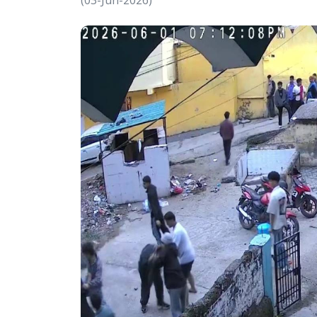
(03-Jun-2026)