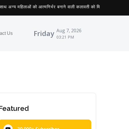
्य महिलाओं को आत्मनिर्भर बनाने वाली कलावती को मिला तीलू रौतेली पुरस्कार
Aug 7, 2026
Friday
act Us
03:21 PM
Featured