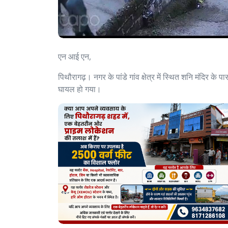
एन आई एन,
पिथौरागढ़। नगर के पांडे गांव क्षेत्र में स्थित शनि मंदिर के 
घायल हो गया।