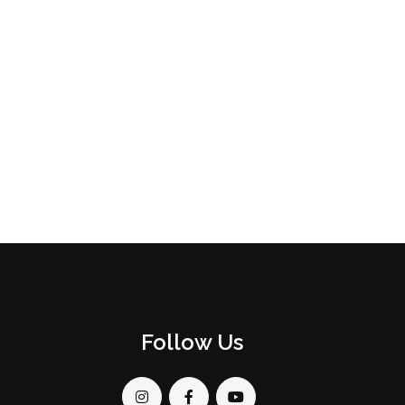
Follow Us