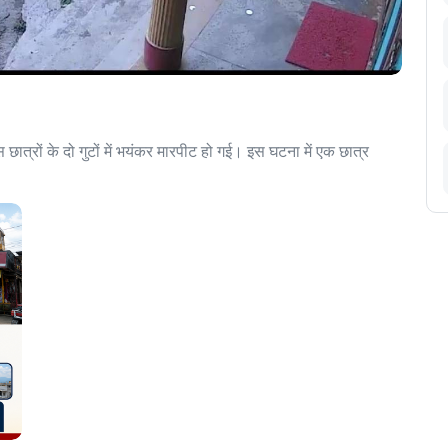
पास छात्रों के दो गुटों में भयंकर मारपीट हो गई। इस घटना में एक छात्र