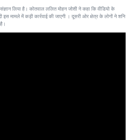
 संज्ञान लिया है। कोतवाल ललित मोहन जोशी ने कहा कि वीडियो के
 मामले में कड़ी कार्रवाई की जाएगी । दूसरी ओर क्षेत्र के लोगों ने शनि
 है।