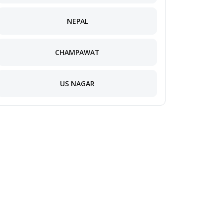
NEPAL
CHAMPAWAT
US NAGAR