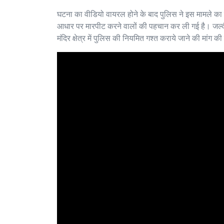
घटना का वीडियो वायरल होने के बाद पुलिस ने इस मामले का
आधार पर मारपीट करने वालों की पहचान कर ली गई है। जल्दी इस
मंदिर क्षेत्र में पुलिस की नियमित गश्त कराये जाने की मांग की