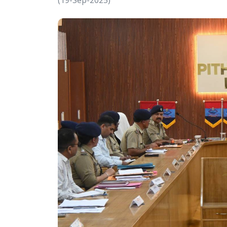
(19-Sep-2025)