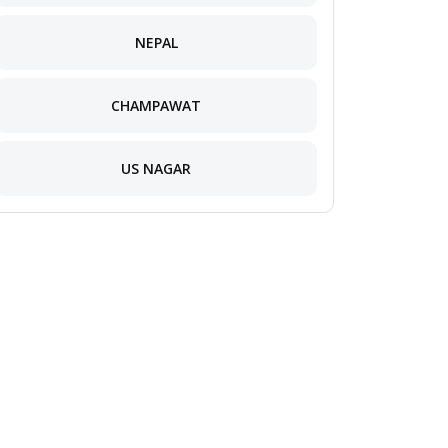
NEPAL
CHAMPAWAT
US NAGAR