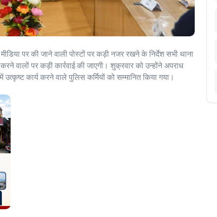
डिया पर की जाने वाली पोस्टों पर कड़ी नजर रखने के निर्देश सभी थाना
 करने वालों पर कड़ी कार्रवाई की जाएगी। शुक्रवार को उन्होंने अपराध
 उत्कृष्ट कार्य करने वाले पुलिस कर्मियों को सम्मानित किया गया।