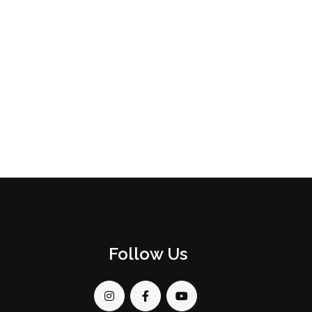
Follow Us