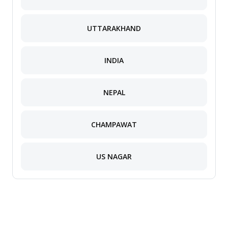
UTTARAKHAND
INDIA
NEPAL
CHAMPAWAT
US NAGAR