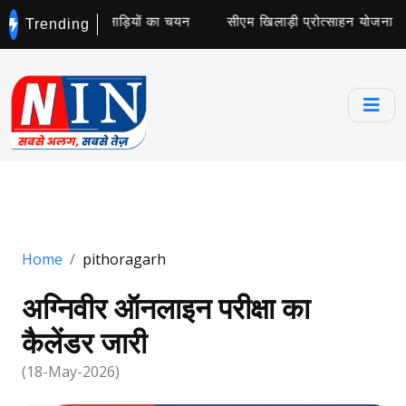
कॉलेज के लिए 5 खिलाड़ियों का चयन
सीएम खिलाड़ी प्रोत्साहन योजना के ट
Trending
Home
pithoragarh
अग्निवीर ऑनलाइन परीक्षा का
कैलेंडर जारी
(18-May-2026)