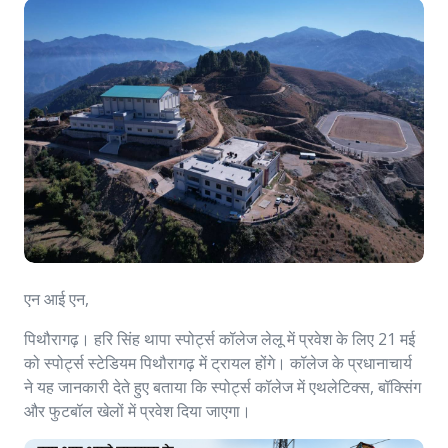
एन आई एन,
पिथौरागढ़। हरि सिंह थापा स्पोर्ट्स कॉलेज लेलू में प्रवेश के लिए 21 मई
को स्पोर्ट्स स्टेडियम पिथौरागढ़ में ट्रायल होंगे। कॉलेज के प्रधानाचार्य
ने यह जानकारी देते हुए बताया कि स्पोर्ट्स कॉलेज में एथलेटिक्स, बॉक्सिंग
और फुटबॉल खेलों में प्रवेश दिया जाएगा।