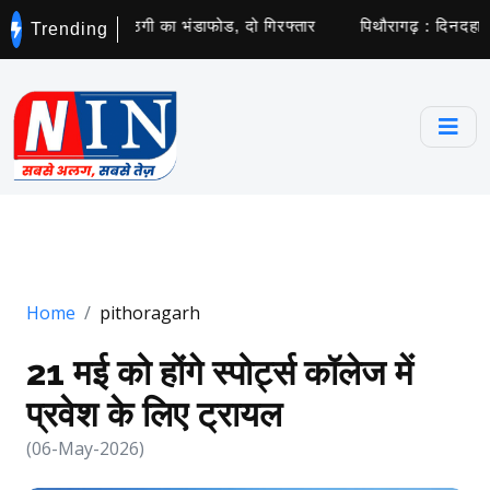
 करोड़ों की साइबर ठगी का भंडाफोड, दो गिरफ्तार
पिथौरागढ़ : दिनदहाड़े 
Trending
Home
pithoragarh
21 मई को होंगे स्पोर्ट्स कॉलेज में
प्रवेश के लिए ट्रायल
(06-May-2026)