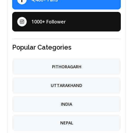
1000+ Follower
Popular Categories
PITHORAGARH
UTTARAKHAND
INDIA
NEPAL