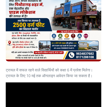
ट्रायल में सफल रहने वाले विद्यार्थियों को कक्षा 6 में प्रवेश मिलेगा।
ट्रायल के लिए 10 मई तक ऑनलाइन आवेदन किया जा सकता है।