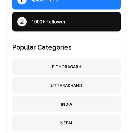
1000+ Follower
Popular Categories
PITHORAGARH
UTTARAKHAND
INDIA
NEPAL