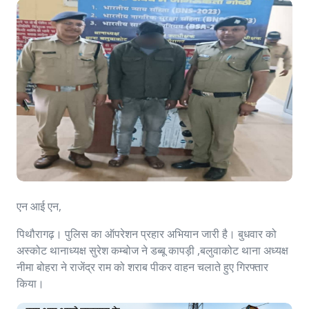
एन आई एन,
पिथौरागढ़। पुलिस का ऑपरेशन प्रहार अभियान जारी है। बुधवार को
अस्कोट थानाध्यक्ष सुरेश कम्बोज ने डब्बू कापड़ी ,बलुवाकोट थाना अध्यक्ष
नीमा बोहरा ने राजेंद्र राम को शराब पीकर वाहन चलाते हुए गिरफ्तार
किया।