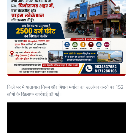
जिले भर में यातायात नियम और मिशन मर्यादा का उल्लंघन करने पर 152
लोगों के खिलाफ कार्रवाई की गई।