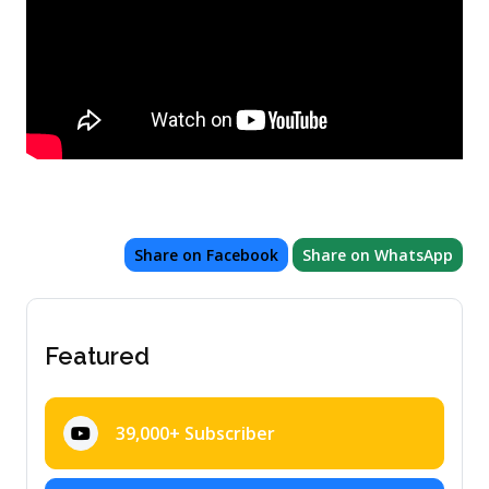
Share on Facebook
Share on WhatsApp
Featured
39,000+ Subscriber