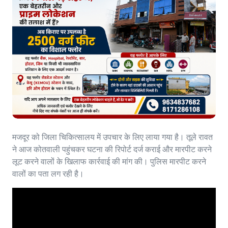
मजदूर को जिला चिकित्सालय में उपचार के लिए लाया गया है। तूले रावत
ने आज कोतवाली पहुंचकर घटना की रिपोर्ट दर्ज कराई और मारपीट करने
लूट करने वालों के खिलाफ कार्रवाई की मांग की। पुलिस मारपीट करने
वालों का पता लग रही है।