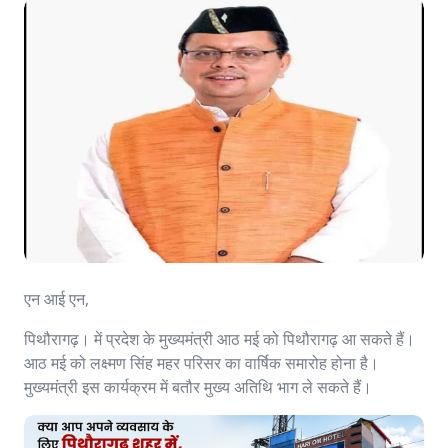
एन आई एन,
पिथौरागढ़। में प्रदेश के मुख्यमंत्री आठ मई को पिथौरागढ़ आ सकते हैं।
आठ मई को लक्ष्मण सिंह महर परिसर का वार्षिक समारोह होना है।
मुख्यमंत्री इस कार्यक्रम में बतौर मुख्य अतिथि भाग ले सकते हैं।