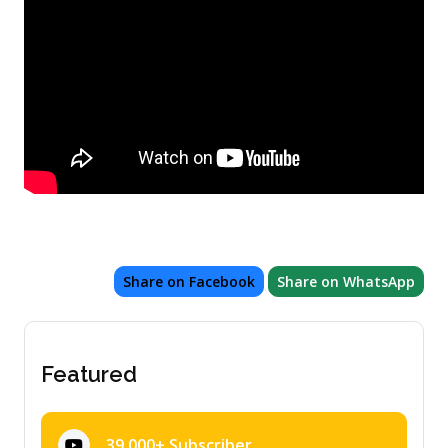
Share on Facebook
Share on WhatsApp
Featured
39,000+ Subscriber