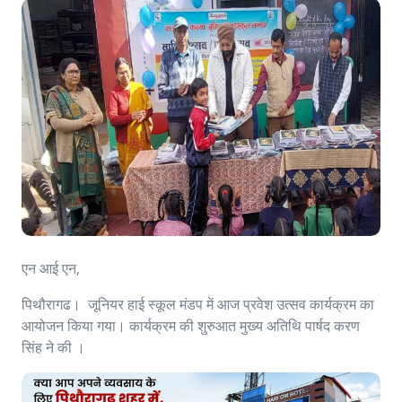
एन आई एन,
पिथौरागढ। जूनियर हाई स्कूल मंडप में आज प्रवेश उत्सव कार्यक्रम का
आयोजन किया गया। कार्यक्रम की शुरुआत मुख्य अतिथि पार्षद करण
सिंह ने की ।