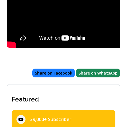
Share on Facebook
Share on WhatsApp
Featured
39,000+ Subscriber