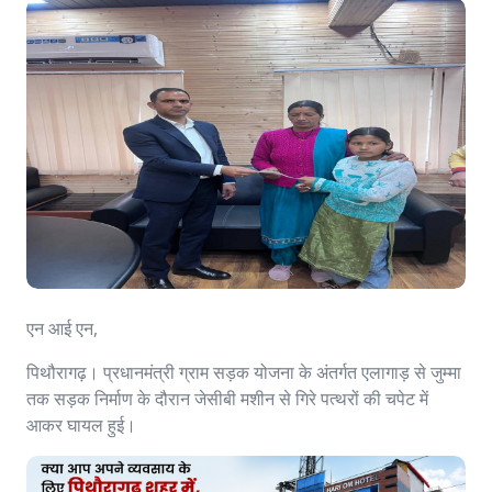
एन आई एन,
पिथौरागढ़। प्रधानमंत्री ग्राम सड़क योजना के अंतर्गत एलागाड़ से जुम्मा
तक सड़क निर्माण के दौरान जेसीबी मशीन से गिरे पत्थरों की चपेट में
आकर घायल हुई।