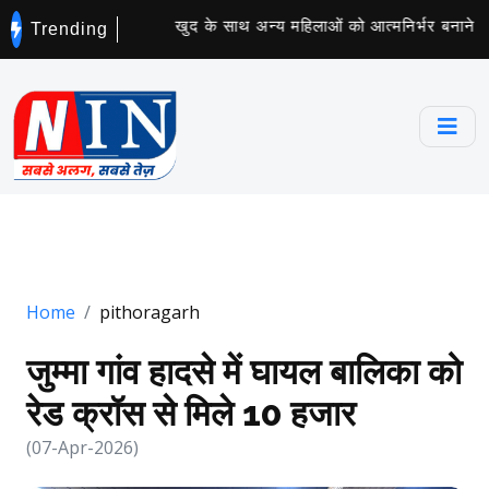
 सोए व्यक्ति की मौत
खुद के साथ अन्य महिलाओं को आत्मनिर्भर बनाने वाली 
Trending
Home
pithoragarh
जुम्मा गांव हादसे में घायल बालिका को
रेड क्रॉस से मिले 10 हजार
(07-Apr-2026)