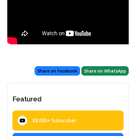
Share on Facebook
Share on WhatsApp
Featured
39,000+ Subscriber