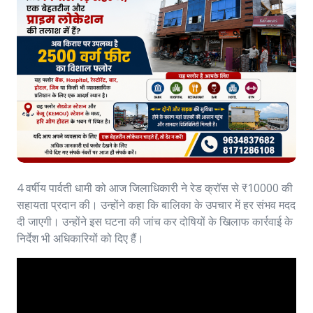
4 वर्षीय पार्वती धामी को आज जिलाधिकारी ने रेड क्रॉस से ₹10000 की
सहायता प्रदान की। उन्होंने कहा कि बालिका के उपचार में हर संभव मदद
दी जाएगी। उन्होंने इस घटना की जांच कर दोषियों के खिलाफ कार्रवाई के
निर्देश भी अधिकारियों को दिए हैं।