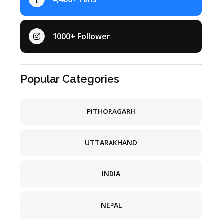
1000+ Follower
Popular Categories
PITHORAGARH
UTTARAKHAND
INDIA
NEPAL