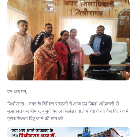
एन आई एन,
पिथौरागढ़। नगर के विभिन्न संगठनों ने आज उप जिला अधिकारी से
मुलाकात कर बीमार, बुजुर्ग, एकल सिलेंडर वाले परिवारों को गैस वितरण में
प्राथमिकता दिए जाने की मांग की।