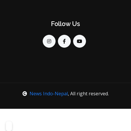
Follow Us
News Indo-Nepal
, All right reserved.