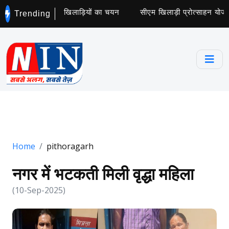
ट्स कॉलेज के लिए 5 खिलाड़ियों का चयन
सीएम खिलाड़ी प्रोत्साहन योजना 
Trending
Home
pithoragarh
नगर में भटकती मिली वृद्धा महिला
(10-Sep-2025)