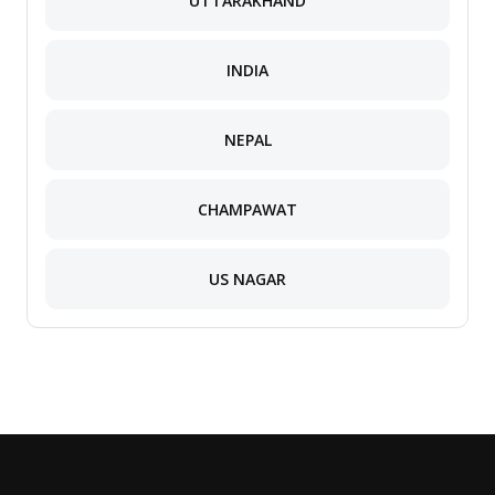
UTTARAKHAND
INDIA
NEPAL
CHAMPAWAT
US NAGAR