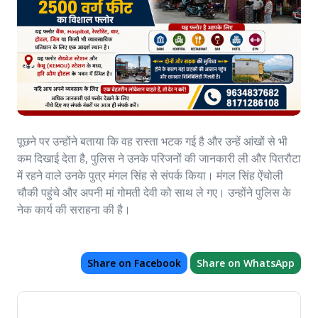
पूछने पर उन्होंने बताया कि वह रास्ता भटक गई है और उन्हें आंखों से भी
कम दिखाई देता है, पुलिस ने उनके परिजनों की जानकारी ली और पितरौटा
में रहने वाले उनके पुत्र मंगल सिंह से संपर्क किया। मंगल सिंह ऐंचोली
चौकी पहुंचे और अपनी मां गोमती देवी को साथ ले गए। उन्होंने पुलिस के
नेक कार्य की सराहना की है।
Share on Facebook
Share on WhatsApp