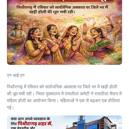
एन आई एन
पिथौरागढ़ में रविवार को सार्वजनिक अवकाश पर जिले भर में खड़ी होली
की धूम मची रही। जिला मुख्यालय में रामलीला कमेटी ने रामलीला मैदान में
महिला होली का आयोजन किया। महिलाओं ने एक से बढ़कर एक होलियां
गई।