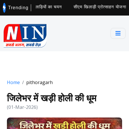
 कॉलेज के लिए 5 खिलाड़ियों का चयन
सीएम खिलाड़ी प्रोत्साहन योजना के 
Trending
Home
pithoragarh
जिलेभर में खड़ी होली की धूम
(01-Mar-2026)