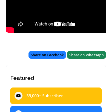
Share on Facebook
Share on WhatsApp
Featured
39,000+ Subscriber