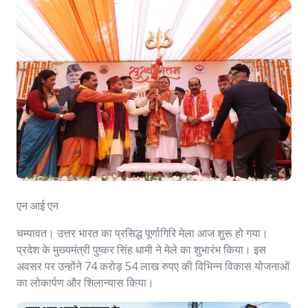
एन आई एन
चम्पावत। उत्तर भारत का प्रसिद्ध पूर्णागिरि मेला आज शुरू हो गया।
प्रदेश के मुख्यमंत्री पुष्कर सिंह धामी ने मेले का शुभारंभ किया। इस
अवसर पर उन्होंने 74 करोड़ 54 लाख रुपए की विभिन्न विकास योजनाओं
का लोकार्पण और शिलान्यास किया।