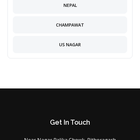
NEPAL
CHAMPAWAT
US NAGAR
Get In Touch