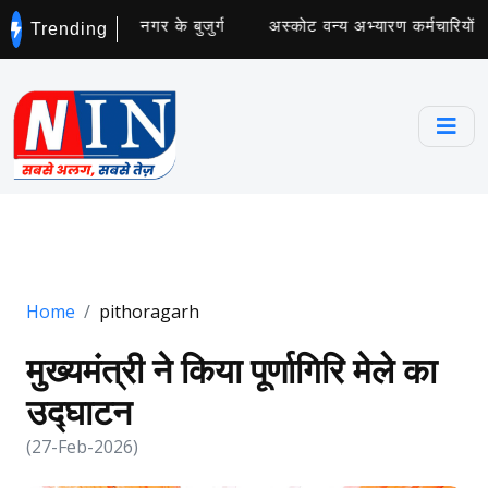
 अभियान चलाएंगे नगर के बुजुर्ग
अस्कोट वन्य अभ्यारण कर्मचारियों के 
Trending
Home
pithoragarh
मुख्यमंत्री ने किया पूर्णागिरि मेले का
उद्घाटन
(27-Feb-2026)