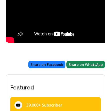
Share on Facebook
Share on WhatsApp
Featured
39,000+ Subscriber