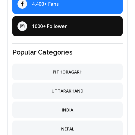
4,400+ Fans
1000+ Follower
Popular Categories
PITHORAGARH
UTTARAKHAND
INDIA
NEPAL