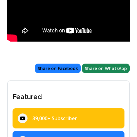
Share on Facebook
Share on WhatsApp
Featured
39,000+ Subscriber