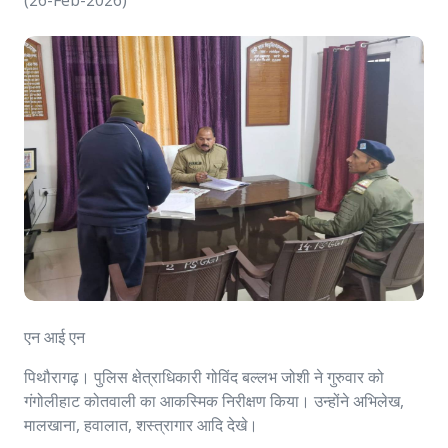
(26-Feb-2026)
एन आई एन
पिथौरागढ़। पुलिस क्षेत्राधिकारी गोविंद बल्लभ जोशी ने गुरुवार को
गंगोलीहाट कोतवाली का आकस्मिक निरीक्षण किया। उन्होंने अभिलेख,
मालखाना, हवालात, शस्त्रागार आदि देखे।