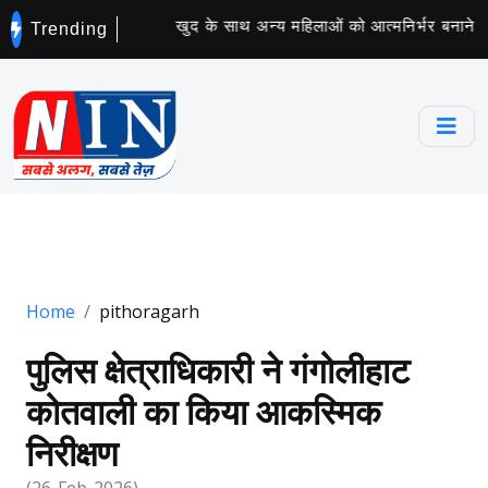
 सोए व्यक्ति की मौत
खुद के साथ अन्य महिलाओं को आत्मनिर्भर बनाने वाली
Trending
Home
pithoragarh
पुलिस क्षेत्राधिकारी ने गंगोलीहाट
कोतवाली का किया आकस्मिक
निरीक्षण