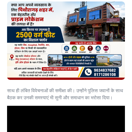
साथ ही लंबित विवेचनाओं की समीक्षा की। उन्होंने पुलिस जवानों के साथ
बैठक कर उनकी समस्याएं भी सुनी और समाधान का भरोसा दिया।