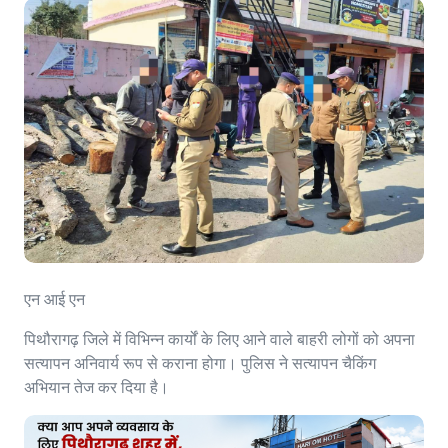
एन आई एन
पिथौरागढ़ जिले में विभिन्न कार्यों के लिए आने वाले बाहरी लोगों को अपना
सत्यापन अनिवार्य रूप से कराना होगा। पुलिस ने सत्यापन चैकिंग
अभियान तेज कर दिया है।