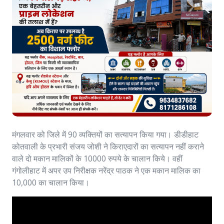
मंगलवार को जिले में 90 व्यक्तियों का सत्यापन किया गया। डीडीहाट
कोतवाली के प्रभारी संजय जोशी ने किराएदारों का सत्यापन नहीं कराने
वाले दो मकान मालिकों के 10000 रुपये के चालान किये। वहीं
गंगोलीहाट में अपर उप निरीक्षक नरेंद्र पाठक ने एक मकान मालिक का
10,000 का चालान किया।