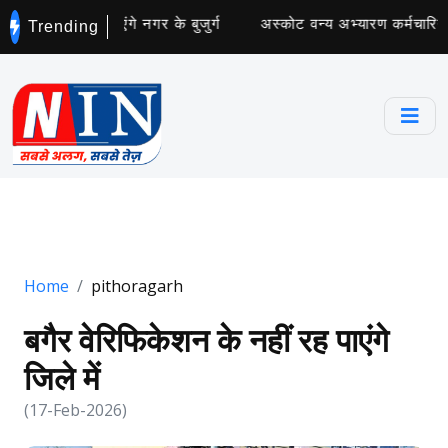
छता अभियान चलाएंगे नगर के बुजुर्ग
अस्कोट वन्य अभ्यारण कर्मचारियों 
Trending
Home
pithoragarh
बगैर वेरिफिकेशन के नहीं रह पाएंगे
जिले में
(17-Feb-2026)