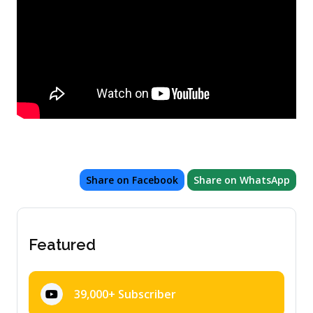
Share on Facebook
Share on WhatsApp
Featured
39,000+ Subscriber