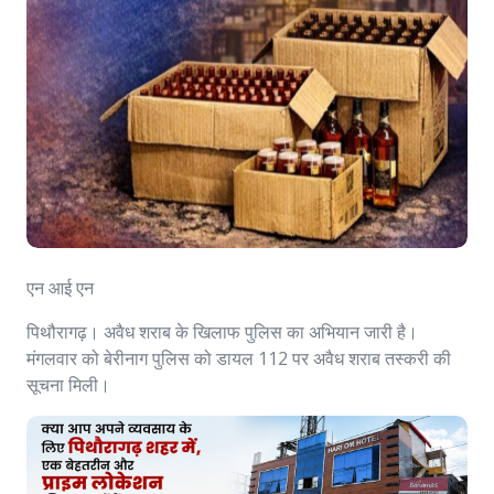
एन आई एन
पिथौरागढ़। अवैध शराब के खिलाफ पुलिस का अभियान जारी है।
मंगलवार को बेरीनाग पुलिस को डायल 112 पर अवैध शराब तस्करी की
सूचना मिली।