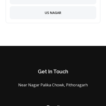
US NAGAR
Get In Touch
Near Nagar Palika Chowk, Pithoragarh