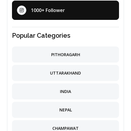
1000+ Follower
Popular Categories
PITHORAGARH
UTTARAKHAND
INDIA
NEPAL
CHAMPAWAT