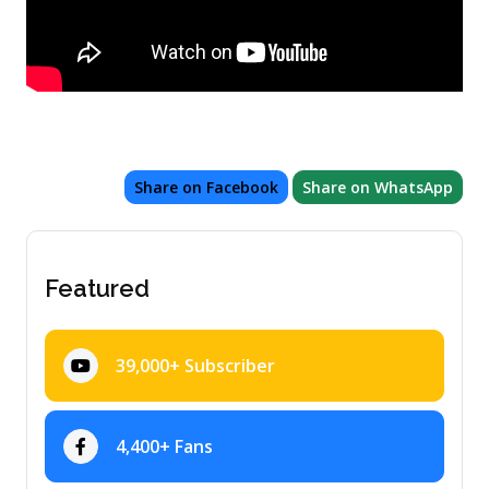
Share on Facebook
Share on WhatsApp
Featured
39,000+ Subscriber
4,400+ Fans