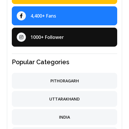
4,400+ Fans
1000+ Follower
Popular Categories
PITHORAGARH
UTTARAKHAND
INDIA