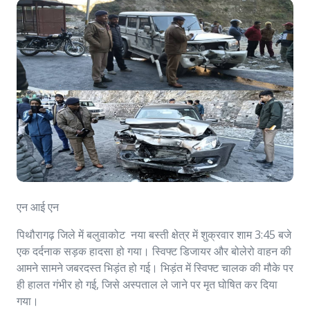
एन आई एन
पिथौरागढ़ जिले में बलुवाकोट नया बस्ती क्षेत्र में शुक्रवार शाम 3:45 बजे
एक दर्दनाक सड़क हादसा हो गया। स्विफ्ट डिजायर और बोलेरो वाहन की
आमने सामने जबरदस्त भिड़ंत हो गई। भिड़ंत में स्विफ्ट चालक की मौके पर
ही हालत गंभीर हो गई, जिसे अस्पताल ले जाने पर मृत घोषित कर दिया
गया।