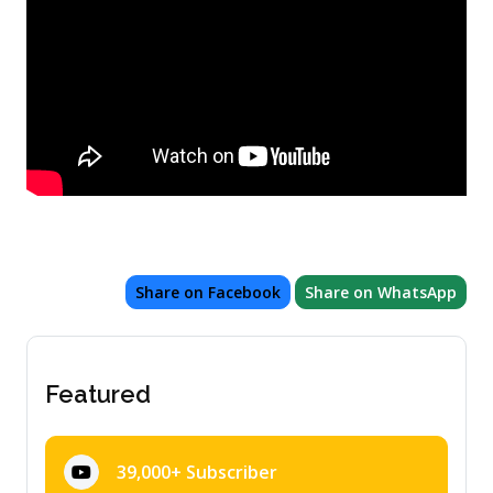
Share on Facebook
Share on WhatsApp
Featured
39,000+ Subscriber