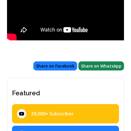
Share on Facebook
Share on WhatsApp
Featured
39,000+ Subscriber