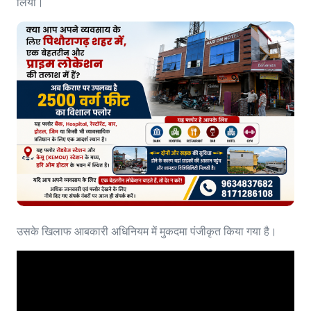
लिया।
उसके खिलाफ आबकारी अधिनियम में मुकदमा पंजीकृत किया गया है।