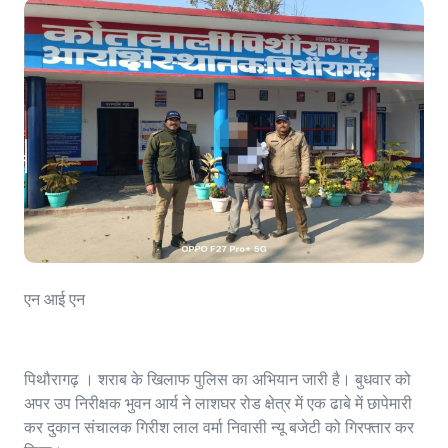
एन आई एन
पिथौरागढ़ । शराब के खिलाफ पुलिस का अभियान जारी है। बुधवार को
अपर उप निरीक्षक भुवन आर्य ने लाशघर रोड क्षेत्र में एक ढाबे में छापेमारी
कर दुकान संचालक गिरीश लाल वर्मा निवासी न्यू बजेटी को गिरफ्तार कर