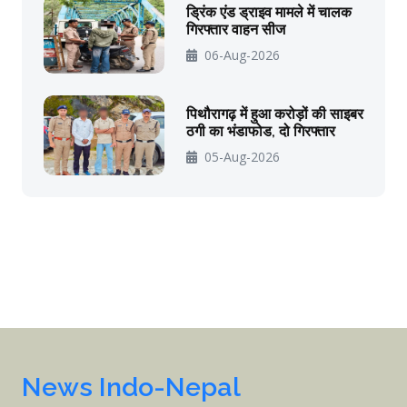
ड्रिंक एंड ड्राइव मामले में चालक
गिरफ्तार वाहन सीज
06-Aug-2026
पिथौरागढ़ में हुआ करोड़ों की साइबर
ठगी का भंडाफोड, दो गिरफ्तार
05-Aug-2026
News Indo-Nepal