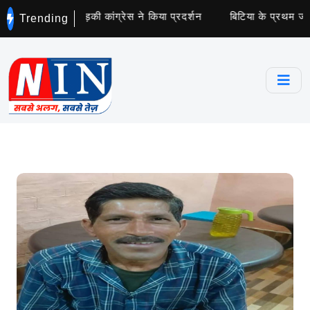
 नोटिस से भड़की कांग्रेस ने किया प्रदर्शन
बिटिया के प्रथम जन्म दिवस
Trending