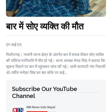
बार में सोए व्यक्ति की मौत
एन आई एन,
पिथौरागढ़। नाचनी थाना क्षेत्र के अंतर्गत बार में शराब पीकर सोए व्यक्ति
की संदिग्ध परस्थिति में मौत हो गई। थाना अध्यक्ष मंगल सिंह ने बताया कि
सूचना मिलने पर बार में पहुंचकर जांच की गई। धामी फल्याटी गांव निवासी
45 वर्षीय मनोहर सिंह का शव सोफे पर बाई…
Subscribe Our YouTube
Channel