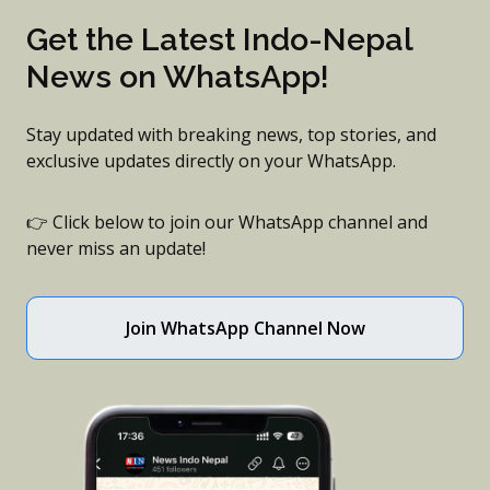
Get the Latest Indo-Nepal
News on WhatsApp!
Stay updated with breaking news, top stories, and
exclusive updates directly on your WhatsApp.
👉 Click below to join our WhatsApp channel and
never miss an update!
Join WhatsApp Channel Now