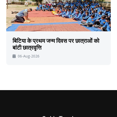
बिटिया के प्रथम जन्म दिवस पर छात्राओं को
बांटी छात्रवृत्ति
06-Aug-2026