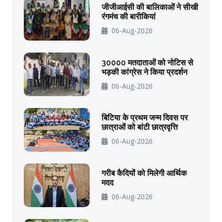
जीजीआईसी की बालिकाओं ने सीखी
रंगमंच की बारीकियां
06-Aug-2026
30000 मतदाताओं को नोटिस से
भड़की कांग्रेस ने किया प्रदर्शन
06-Aug-2026
बिटिया के प्रथम जन्म दिवस पर
छात्राओं को बांटी छात्रवृत्ति
06-Aug-2026
गरीब कैदियों को मिलेगी आर्थिक
मदद
06-Aug-2026