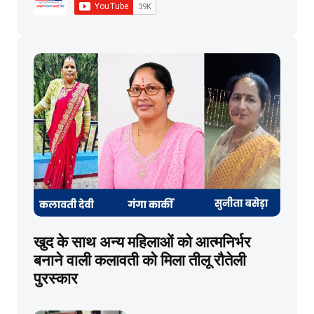
खुद के साथ अन्य महिलाओं को आत्मनिर्भर
बनाने वाली कलावती को मिला तीलू रौतेली
पुरस्कार