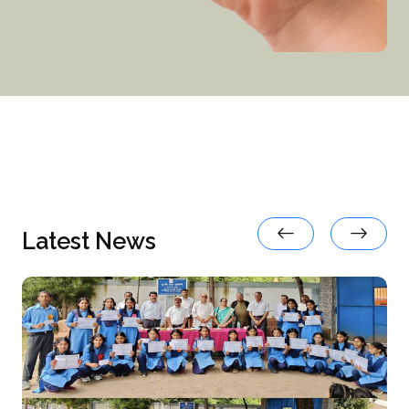
Latest News