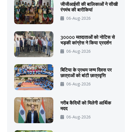
जीजीआईसी की बालिकाओं ने सीखी
रंगमंच की बारीकियां
06-Aug-2026
30000 मतदाताओं को नोटिस से
भड़की कांग्रेस ने किया प्रदर्शन
06-Aug-2026
बिटिया के प्रथम जन्म दिवस पर
छात्राओं को बांटी छात्रवृत्ति
06-Aug-2026
गरीब कैदियों को मिलेगी आर्थिक
मदद
06-Aug-2026