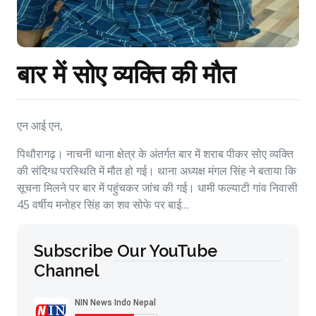
बार में सोए व्यक्ति की मौत
एन आई एन,
पिथौरागढ़। नाचनी थाना क्षेत्र के अंतर्गत बार में शराब पीकर सोए व्यक्ति
की संदिग्ध परस्थिति में मौत हो गई। थाना अध्यक्ष मंगल सिंह ने बताया कि
सूचना मिलने पर बार में पहुंचकर जांच की गई। धामी फल्याटी गांव निवासी
45 वर्षीय मनोहर सिंह का शव सोफे पर बाई…
Subscribe Our YouTube
Channel