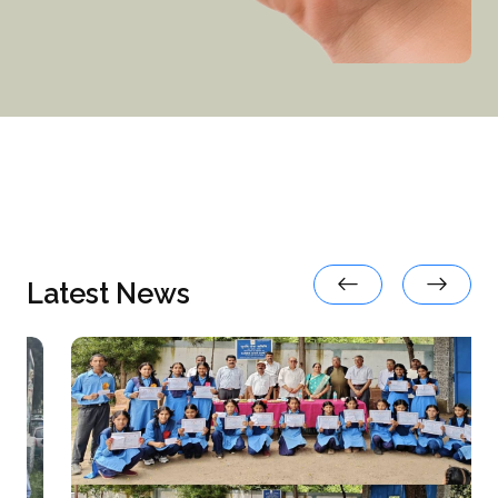
Latest News