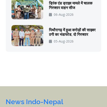
ड्रिंक एंड ड्राइव मामले में चालक
गिरफ्तार वाहन सीज
06-Aug-2026
पिथौरागढ़ में हुआ करोड़ों की साइबर
ठगी का भंडाफोड, दो गिरफ्तार
05-Aug-2026
News Indo-Nepal