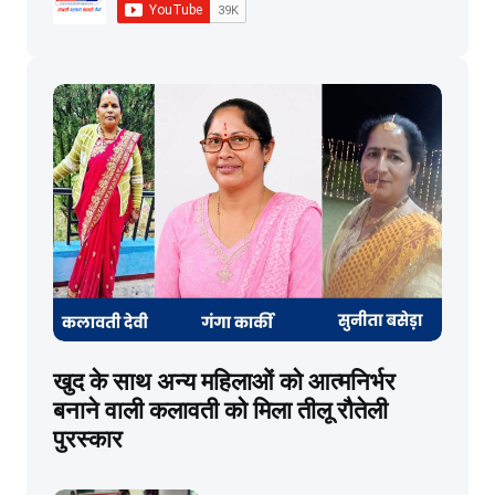
खुद के साथ अन्य महिलाओं को आत्मनिर्भर
बनाने वाली कलावती को मिला तीलू रौतेली
पुरस्कार