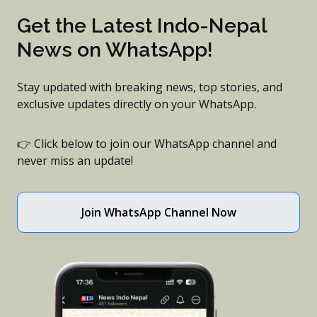
Get the Latest Indo-Nepal
News on WhatsApp!
Stay updated with breaking news, top stories, and
exclusive updates directly on your WhatsApp.
👉 Click below to join our WhatsApp channel and
never miss an update!
Join WhatsApp Channel Now