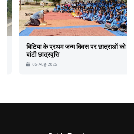
बिटिया के प्रथम जन्म दिवस पर छात्राओं को
बांटी छात्रवृत्ति
06-Aug-2026