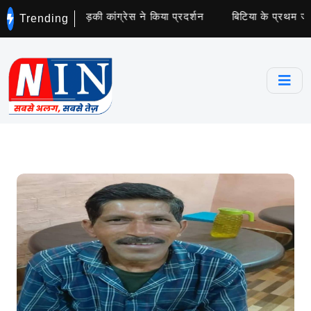
ो नोटिस से भड़की कांग्रेस ने किया प्रदर्शन
बिटिया के प्रथम जन्म दिव
Trending