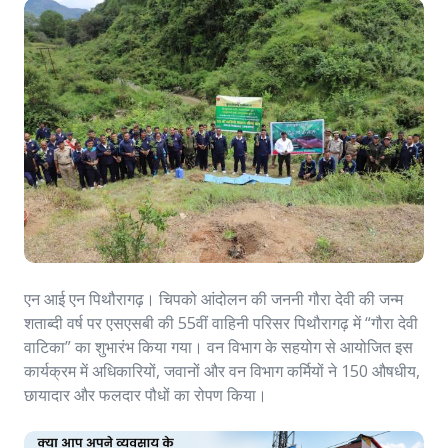
एन आई एन पिथौरागढ़। चिपको आंदोलन की जननी गौरा देवी की जन्म
शताब्दी वर्ष पर एसएसबी की 55वीं वाहिनी परिसर पिथौरागढ़ में “गौरा देवी
वाटिका” का शुभारंभ किया गया। वन विभाग के सहयोग से आयोजित इस
कार्यक्रम में अधिकारियों, जवानों और वन विभाग कर्मियों ने 150 औषधीय,
छायादार और फलदार पौधों का रोपण किया।