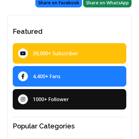
Share on Facebook
Share on WhatsApp
Featured
39,000+ Subscriber
4,400+ Fans
1000+ Follower
Popular Categories