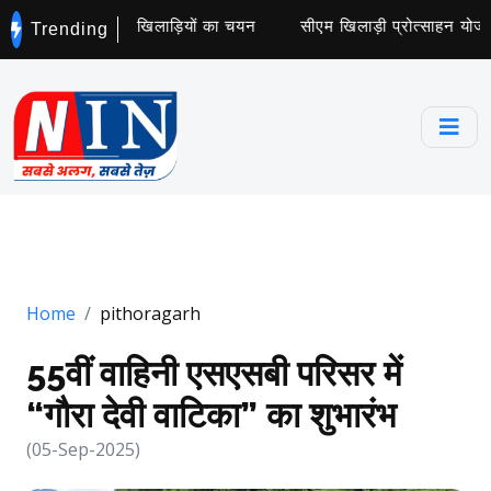
ट्स कॉलेज के लिए 5 खिलाड़ियों का चयन
सीएम खिलाड़ी प्रोत्साहन योजना 
Trending
Home
pithoragarh
55वीं वाहिनी एसएसबी परिसर में
“गौरा देवी वाटिका” का शुभारंभ
(05-Sep-2025)