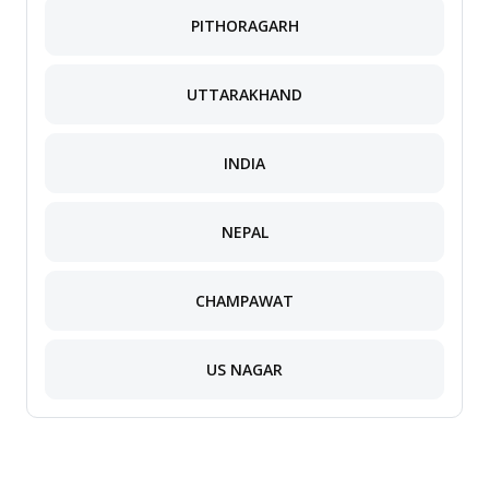
PITHORAGARH
UTTARAKHAND
INDIA
NEPAL
CHAMPAWAT
US NAGAR