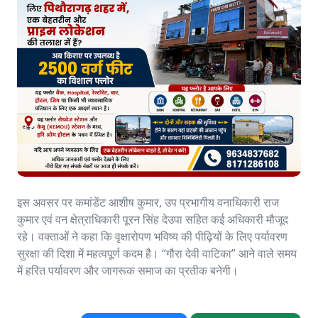
इस अवसर पर कमांडेंट आशीष कुमार, उप प्रभागीय वनाधिकारी राज
कुमार एवं वन क्षेत्राधिकारी पूरन सिंह देउपा सहित कई अधिकारी मौजूद
रहे। वक्ताओं ने कहा कि वृक्षारोपण भविष्य की पीढ़ियों के लिए पर्यावरण
सुरक्षा की दिशा में महत्वपूर्ण कदम है। “गौरा देवी वाटिका” आने वाले समय
में हरित पर्यावरण और जागरूक समाज का प्रतीक बनेगी।