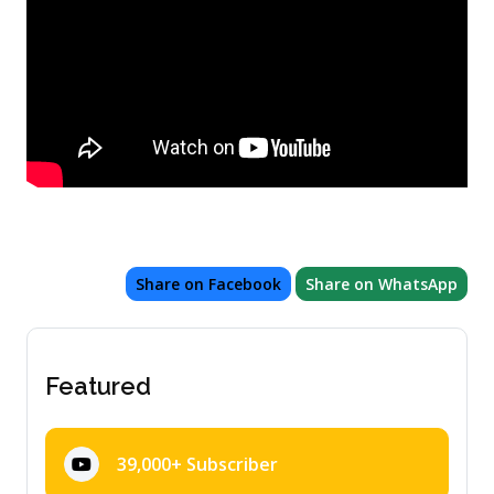
Share on Facebook
Share on WhatsApp
Featured
39,000+ Subscriber