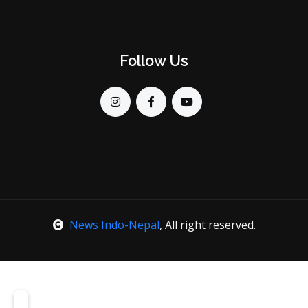
Follow Us
News Indo-Nepal
, All right reserved.