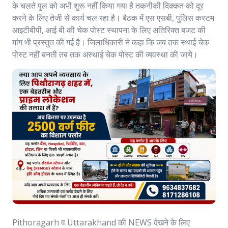
के चलते पुल को अभी शुरू नहीं किया गया है तकनीकी दिक्कत को दूर
करने के लिए तेजी से कार्य चल रहा है। बैठक में एस एसबी, पुलिस कस्टम
आइटीबीपी, आई बी की चेक पोस्ट स्थापना के लिए अतिरिक्त बजट की
मांग भी प्रस्तुत की गई है। जिलाधिकारी ने कहा कि जब तक स्थाई चेक
पोस्ट नहीं बनती तब तक अस्थाई चेक पोस्ट की व्यवस्था की जाये।
Pithoragarh व Uttarakhand की NEWS देखने के लिए