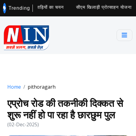
कॉलेज के लिए 5 खिलाड़ियों का चयन
सीएम खिलाड़ी प्रोत्साहन योजना के ट
Trending
Home
pithoragarh
एप्रोच रोड की तकनीकी दिक्कत से
शुरू नहीं हो पा रहा है छारछुम पुल
(02-Dec-2025)