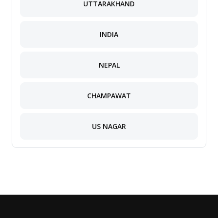
UTTARAKHAND
INDIA
NEPAL
CHAMPAWAT
US NAGAR