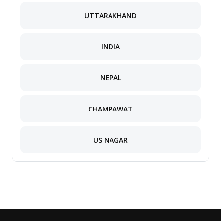
UTTARAKHAND
INDIA
NEPAL
CHAMPAWAT
US NAGAR