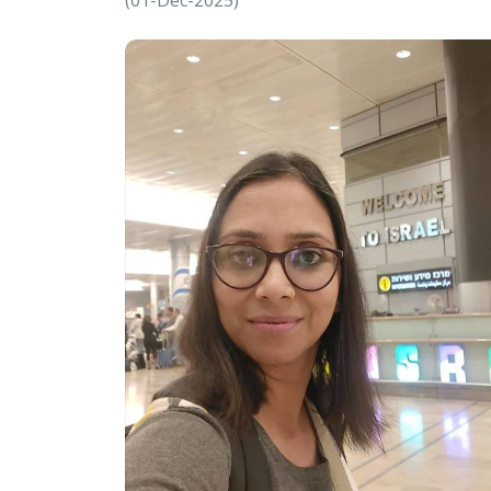
(01-Dec-2025)