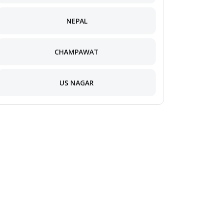
NEPAL
CHAMPAWAT
US NAGAR