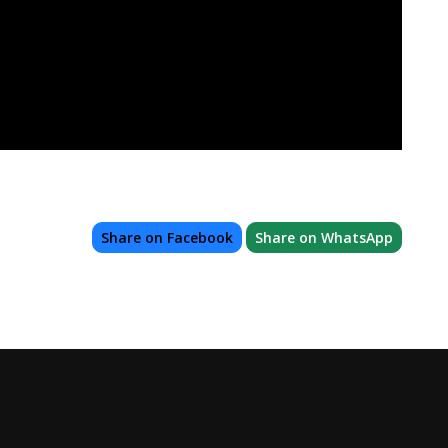
Share on Facebook
Share on WhatsApp