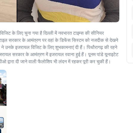
विजिट के लिए चुना गया है दिल्ली में नवभारत टाइम्स की सीनियर
इजराइल सरकार के आमंत्रण पर वहां के डिफेंस सिस्टम को नजदीक से देखने
ने उनके इजरायल विजिट के लिए शुभकामनाएं दी हैं। पिथौरागढ़ की रहने
इजरायल सरकार के आमंत्रण में इजरायल रवाना हुई हैं। पूनम पांडे यूनाइटेट
 द्वारा दी जाने वाली फैलोशिप भी लंदन में रहकर पूरी कर चुकी हैं।