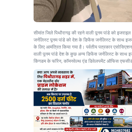
सीमांत जिले पिथौरागढ़ की रहने वाली पूनम पांडे को इजराइल 
जर्नलिस्ट पूनम पांडे को देश के डिफेंस जर्नलिस्ट के साथ 
के लिए आमंत्रित किया गया है। पर्वतीय पत्रकार एसोसिएशन 
वाली पूनम पांडे देश के कुछ अन्य डिफेंस जर्नलिस्ट के साथ 
किंगडम के फॉरेन, कॉमनवेल्थ एंड डिवेलपमेंट ऑफिस एफसीडीओ