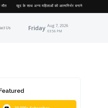
खुद के साथ अन्य महिलाओं को आत्मनिर्भर बनाने वाली कलावती को मिला तील
Aug 7, 2026
Friday
act Us
03:56 PM
Featured