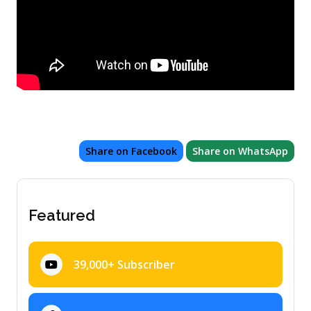
Share on Facebook
Share on WhatsApp
Featured
39,000+ Subscriber