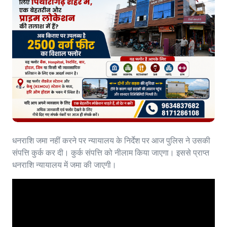
धनराशि जमा नहीं करने पर न्यायालय के निर्देश पर आज पुलिस ने उसकी
संपत्ति कुर्क कर दी। कुर्क संपत्ति को नीलाम किया जाएगा। इससे प्राप्त
धनराशि न्यायालय में जमा की जाएगी।