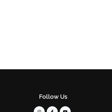
Follow Us