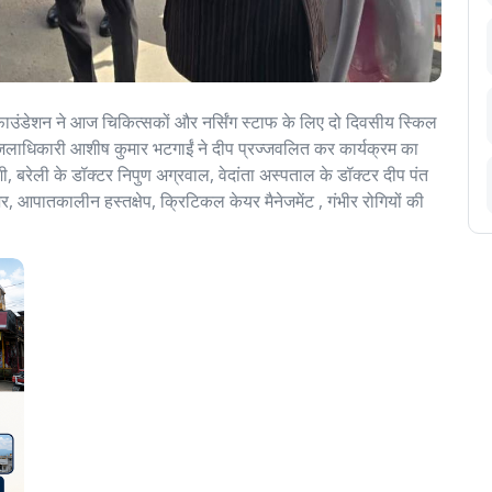
ाउंडेशन ने आज चिकित्सकों और नर्सिंग स्टाफ के लिए दो दिवसीय स्किल
जिलाधिकारी आशीष कुमार भटगाईं ने दीप प्रज्जवलित कर कार्यक्रम का
शी, बरेली के डॉक्टर निपुण अग्रवाल, वेदांता अस्पताल के डॉक्टर दीप पंत
, आपातकालीन हस्तक्षेप, क्रिटिकल केयर मैनेजमेंट , गंभीर रोगियों की