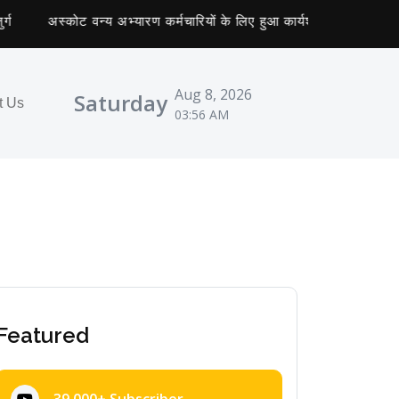
अस्कोट वन्य अभ्यारण कर्मचारियों के लिए हुआ कार्यशाला का आयोजन
Aug 8, 2026
Saturday
t Us
03:56 AM
Featured