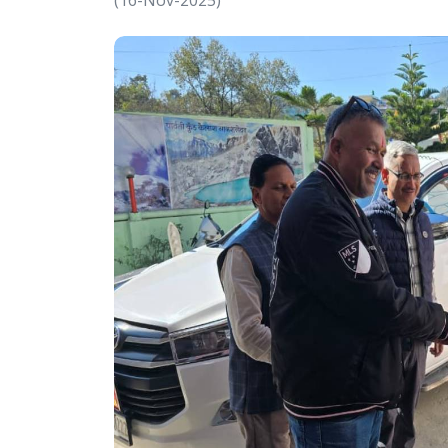
(16-Nov-2025)