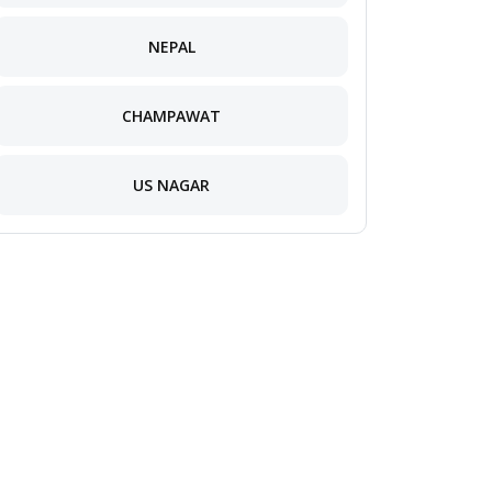
NEPAL
CHAMPAWAT
US NAGAR