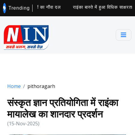
 मानसरोवर यात्रियों का नौंवा दल
राइंका बास्ते में हुआ विधिक साक्षरता 
Trending
Home
pithoragarh
संस्कृत ज्ञान प्रतियोगिता में राइंका
मायालेख का शानदार प्रदर्शन
(15-Nov-2025)