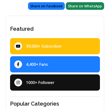
Share on Facebook
Share on WhatsApp
Featured
39,000+ Subscriber
4,400+ Fans
1000+ Follower
Popular Categories