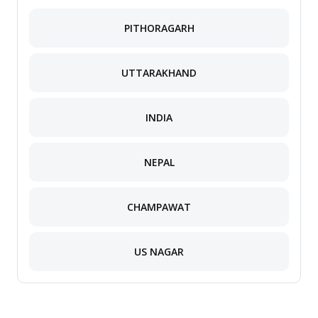
PITHORAGARH
UTTARAKHAND
INDIA
NEPAL
CHAMPAWAT
US NAGAR