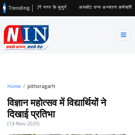
छता अभियान चलाएंगे नगर के बुजुर्ग
अस्कोट वन्य अभ्यारण कर्मचारियों 
Trending
Home
pithoragarh
विज्ञान महोत्सव में विद्यार्थियों ने
दिखाई प्रतिभा
(13-Nov-2025)