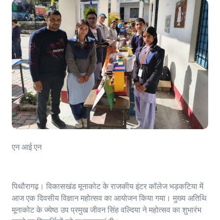
एन आई एन
पिथौरागढ़। विकासखंड मूनाकोट के राजकीय इंटर कॉलेज भड़कटिया में
आज एक दिवसीय विज्ञान महोत्सव का आयोजन किया गया। मुख्य अतिथि
मूनाकोट के ज्येष्ठ उप प्रमुख जीवन सिंह वल्दिया ने महोत्सव का शुभारंभ