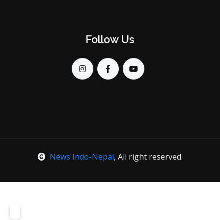
Follow Us
News Indo-Nepal
, All right reserved.