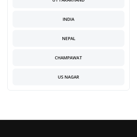
INDIA
NEPAL
CHAMPAWAT
US NAGAR