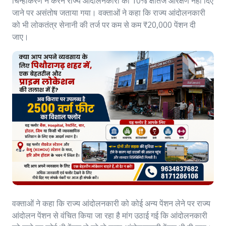
चिन्हीकरण न करने राज्य आंदोलनकारी को 10% क्षैतिज आरक्षण नहीं दिए
जाने पर असंतोष जताया गया। वक्ताओं ने कहा कि राज्य आंदोलनकारी
को भी लोकतंत्र सेनानी की तर्ज पर कम से कम ₹20,000 पेंशन दी
जाए।
वक्ताओं ने कहा कि राज्य आंदोलनकारी को कोई अन्य पेंशन लेने पर राज्य
आंदोलन पेंशन से वंचित किया जा रहा है मांग उठाई गई कि आंदोलनकारी