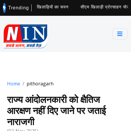
ट्स कॉलेज के लिए 5 खिलाड़ियों का चयन
सीएम खिलाड़ी प्रोत्साहन योजना 
Trending
Home
pithoragarh
राज्य आंदोलनकारी को क्षैतिज
आरक्षण नहीं दिए जाने पर जताई
नाराजगी