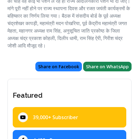
को चाहे वह कोई भी पेंशन ले रहे हो राज्य आंदोलनकारी पेंशन भी दी जाए।
मांगे पूरी नहीं होने पर राज्य स्थापना दिवस और रजत जयंती कार्यक्रमों के
बहिष्कार का निर्णय लिया गया। बैठक में संसदीय बोर्ड के पूर्व अध्यक्ष
चंद्रशेखर कापड़ी, महामंत्री मदन पोखरिया, पूर्व केंद्रीय महामंत्री जगत
मेहता, महानगर अध्यक्ष राम सिंह, अनुसूचित जाति प्रकोष्ठ के जिला
अध्यक्ष चंद्र प्रकाश कोहली, दिलीप धामी, राम सिंह ऐरी, गिरीश चंद्र
जोशी आदि मौजूद रहे।
Share on Facebook
Share on WhatsApp
Featured
39,000+ Subscriber