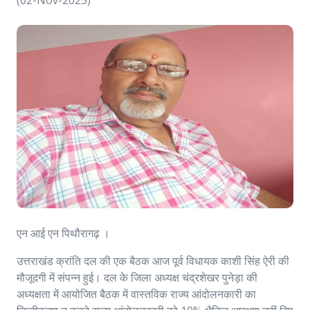
(02-Nov-2025)
एन आई एन पिथौरागढ़ ।
उत्तराखंड क्रांति दल की एक बैठक आज पूर्व विधायक काशी सिंह ऐरी की
मौजूदगी में संपन्न हुई। दल के जिला अध्यक्ष चंद्रशेखर पुनेड़ा की
अध्यक्षता में आयोजित बैठक में वास्तविक राज्य आंदोलनकारी का