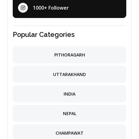
1000+ Follower
Popular Categories
PITHORAGARH
UTTARAKHAND
INDIA
NEPAL
CHAMPAWAT