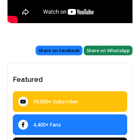
Share on Facebook
Share on WhatsApp
Featured
39,000+ Subscriber
4,400+ Fans