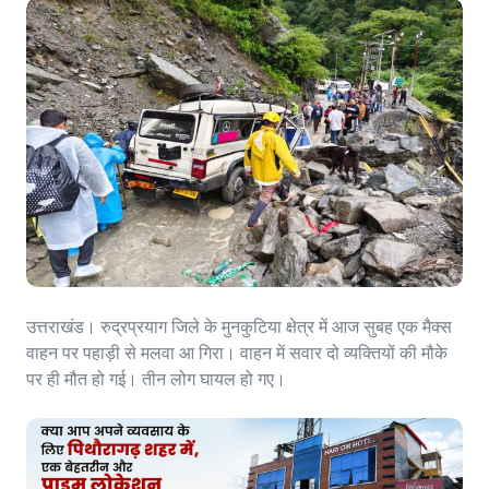
उत्तराखंड। रुद्रप्रयाग जिले के मुनकुटिया क्षेत्र में आज सुबह एक मैक्स
वाहन पर पहाड़ी से मलवा आ गिरा। वाहन में सवार दो व्यक्तियों की मौके
पर ही मौत हो गई। तीन लोग घायल हो गए।