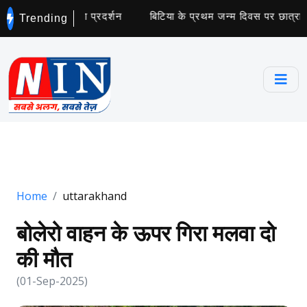
 कांग्रेस ने किया प्रदर्शन
बिटिया के प्रथम जन्म दिवस पर छात्राओं को 
Trending
Home
uttarakhand
बोलेरो वाहन के ऊपर गिरा मलवा दो
की मौत
(01-Sep-2025)