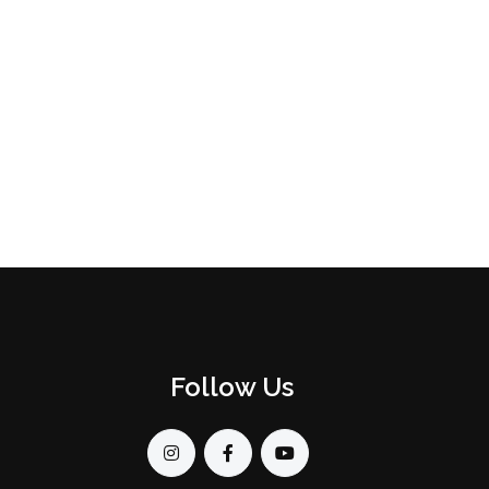
Follow Us