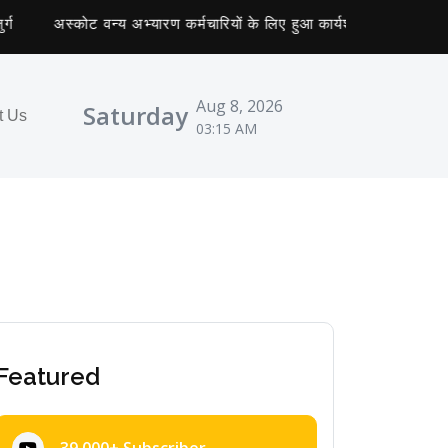
अस्कोट वन्य अभ्यारण कर्मचारियों के लिए हुआ कार्यशाला का आयोजन
Aug 8, 2026
Saturday
t Us
03:15 AM
Featured