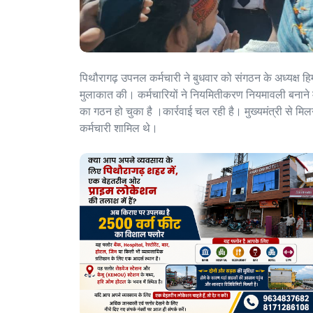
पिथौरागढ़ उपनल कर्मचारी ने बुधवार को संगठन के अध्यक्ष हिम्मत
मुलाकात की। कर्मचारियों ने नियमितीकरण नियमावली बनाने मे
का गठन हो चुका है ।कार्रवाई चल रही है। मुख्यमंत्री से मिलन
कर्मचारी शामिल थे।