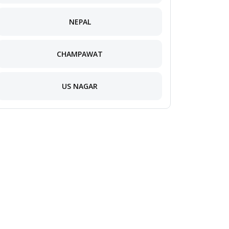
NEPAL
CHAMPAWAT
US NAGAR