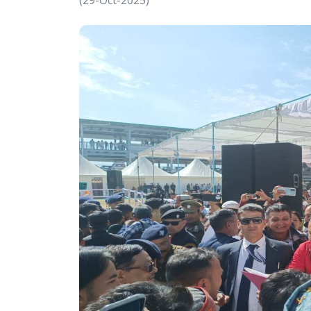
(29-Oct-2025)