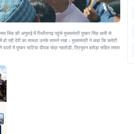
 सिंह की अगुवाई में पिथौरागढ़ पहुंचे मुख्यमंत्री पुष्कर सिंह धामी से
ं हो रही देरी का मामला उनके सामने रखा। मुख्यमंत्री ने कहा कि कमेटी
े वालों में पुष्कर भाटिया दीपक चंद्र गहतोडी, त्रिभुवन बसेड़ा सहित तमाम