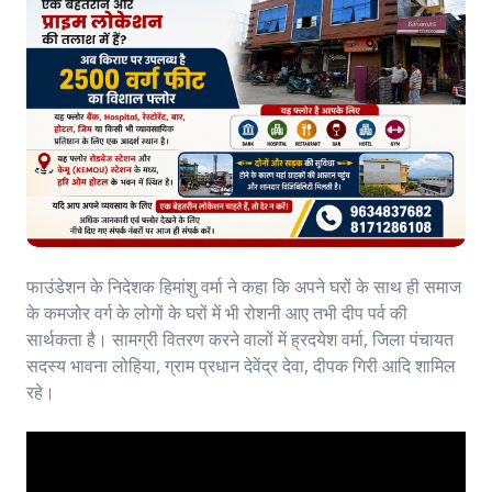
फाउंडेशन के निदेशक हिमांशु वर्मा ने कहा कि अपने घरों के साथ ही समाज
के कमजोर वर्ग के लोगों के घरों में भी रोशनी आए तभी दीप पर्व की
सार्थकता है। सामग्री वितरण करने वालों में ह्रदयेश वर्मा, जिला पंचायत
सदस्य भावना लोहिया, ग्राम प्रधान देवेंद्र देवा, दीपक गिरी आदि शामिल
रहे।