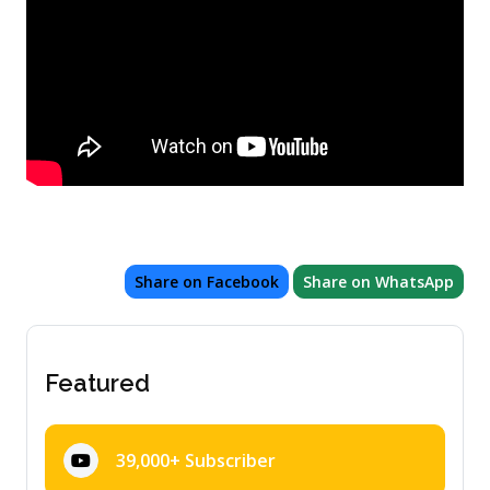
Share on Facebook
Share on WhatsApp
Featured
39,000+ Subscriber