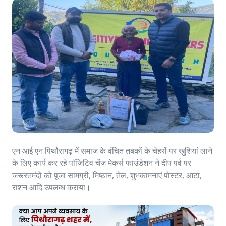
एन आई एन पिथौरागढ़ में समाज के वंचित तबकों के चेहरों पर खुशियां लाने
के लिए कार्य कर रहे पॉजिटिव चेंज मेकर्स फाउंडेशन ने दीप पर्व पर
जरूरतमंदों को पूजा सामग्री, मिष्ठान, तेल, शुभकामनाएं पोस्टर, आटा,
राशन आदि उपलब्ध कराया।