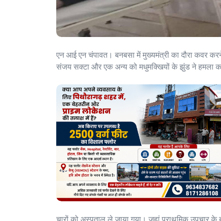
एन आई एन चंपावत। बनबसा में मुख्यमंत्री का दौरा कवर करने
संजय सक्टा और एक अन्य को मधुमक्खियों के झुंड ने हमला
चारों को अस्पताल ले जाया गया। जहां प्राथमिक उपचार के बाद उन्ह