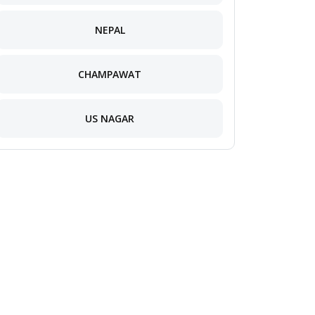
NEPAL
CHAMPAWAT
US NAGAR