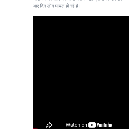
आए दिन लोग घायल हो रहे हैं।