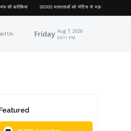
बारीकियां
30000 मतदाताओं को नोटिस से भड़की कांग्रेस ने किया प्रद
Aug 7, 2026
Friday
act Us
04:11 PM
Featured