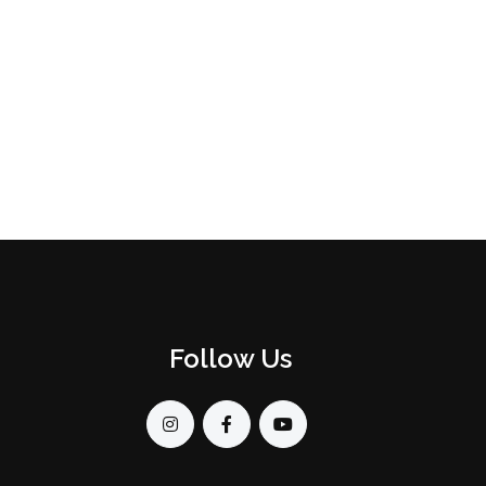
Follow Us