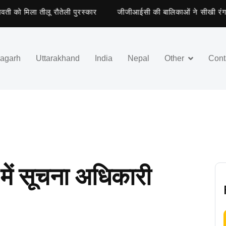
मिला तीलू रौतेली पुरस्कार
जीजीआईसी की बालिकाओं ने सीखी रंगमंच की 
ragarh
Uttarakhand
India
Nepal
Other
Cont
 में सूचना अधिकारी