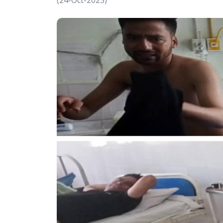
(24-Oct-2025)