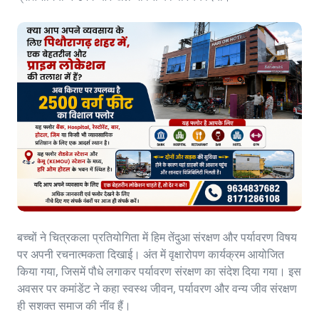
बच्चों ने चित्रकला प्रतियोगिता में हिम तेंदुआ संरक्षण और पर्यावरण विषय
पर अपनी रचनात्मकता दिखाई। अंत में वृक्षारोपण कार्यक्रम आयोजित
किया गया, जिसमें पौधे लगाकर पर्यावरण संरक्षण का संदेश दिया गया। इस
अवसर पर कमांडेंट ने कहा स्वस्थ जीवन, पर्यावरण और वन्य जीव संरक्षण
ही सशक्त समाज की नींव हैं।