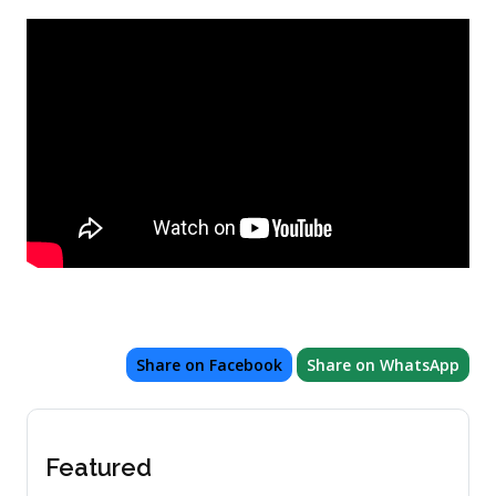
Share on Facebook
Share on WhatsApp
Featured