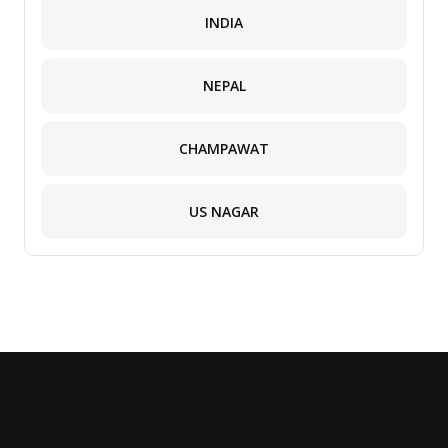
INDIA
NEPAL
CHAMPAWAT
US NAGAR