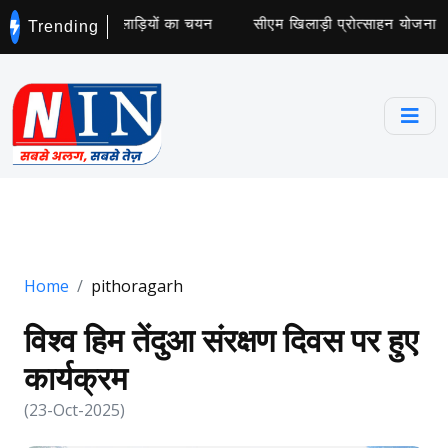
कॉलेज के लिए 5 खिलाड़ियों का चयन
सीएम खिलाड़ी प्रोत्साहन योजना के ट
Trending
Home
pithoragarh
विश्व हिम तेंदुआ संरक्षण दिवस पर हुए
कार्यक्रम
(23-Oct-2025)