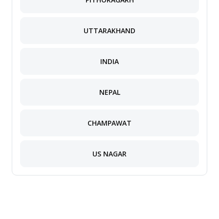
UTTARAKHAND
INDIA
NEPAL
CHAMPAWAT
US NAGAR