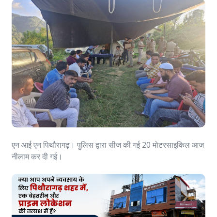
एन आई एन पिथौरागढ़। पुलिस द्वारा सीज की गई 20 मोटरसाइकिल आज
नीलाम कर दी गई।