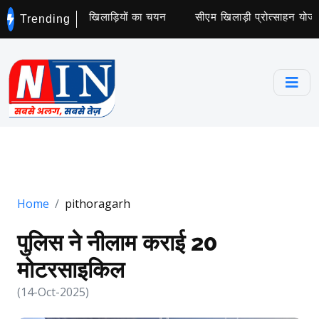
ट्स कॉलेज के लिए 5 खिलाड़ियों का चयन
सीएम खिलाड़ी प्रोत्साहन योजना 
Trending
Home
pithoragarh
पुलिस ने नीलाम कराई 20
मोटरसाइकिल
(14-Oct-2025)