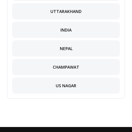
UTTARAKHAND
INDIA
NEPAL
CHAMPAWAT
US NAGAR