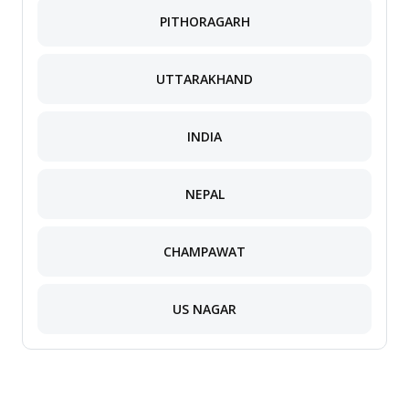
PITHORAGARH
UTTARAKHAND
INDIA
NEPAL
CHAMPAWAT
US NAGAR