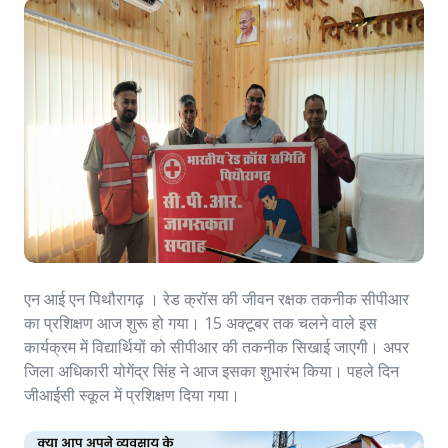
एन आई एन पिथौरागढ़ । रेड क्रॉस की जीवन रक्षक तकनीक सीपीआर
का प्रशिक्षण आज शुरू हो गया। 15 अक्टूबर तक चलने वाले इस
कार्यक्रम में विद्यार्थियों को सीपीआर की तकनीक सिखाई जाएगी। अपर
जिला अधिकारी योगेंद्र सिंह ने आज इसका शुभारंभ किया। पहले दिन
जीआईसी स्कूल में प्रशिक्षण दिया गया।