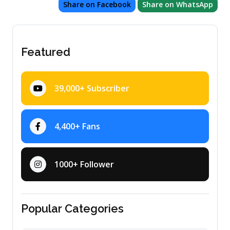
Share on Facebook
Share on WhatsApp
Featured
39,000+ Subscriber
4,400+ Fans
1000+ Follower
Popular Categories