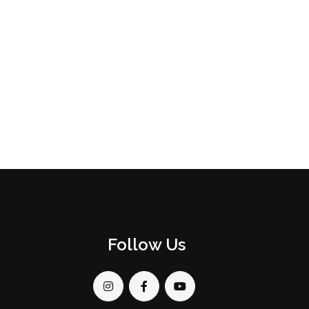
Follow Us