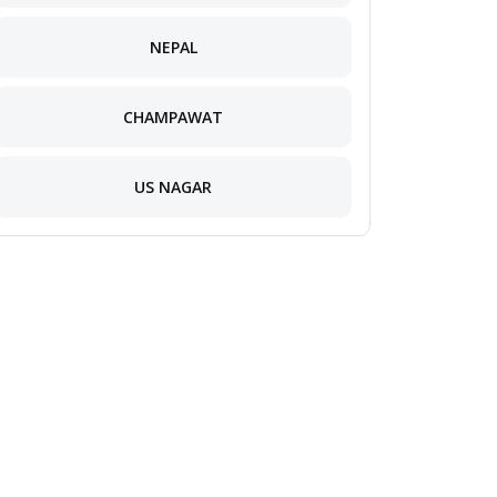
NEPAL
CHAMPAWAT
US NAGAR