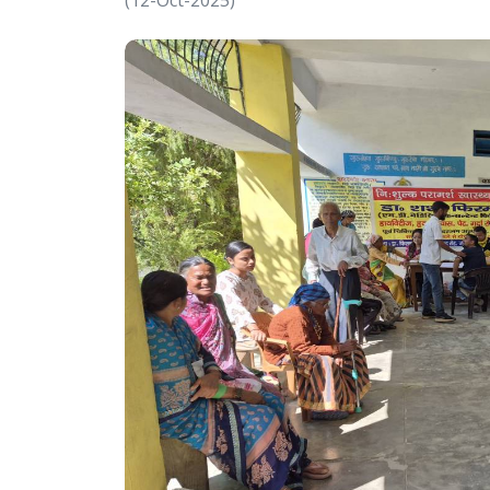
(12-Oct-2025)