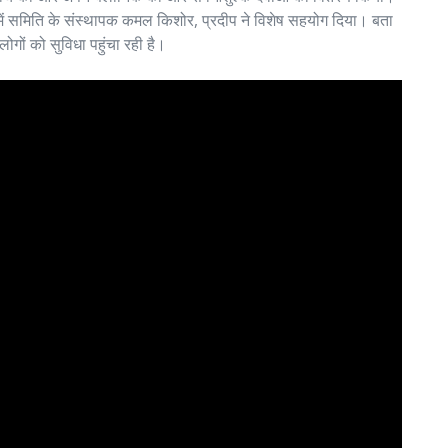
ें समिति के संस्थापक कमल किशोर, प्रदीप ने विशेष सहयोग दिया। बता
ोगों को सुविधा पहुंचा रही है।