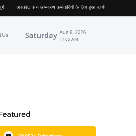
अस्कोट वन्य अभ्यारण कर्मचारियों के लिए हुआ कार्यशाला का आयोजन
Aug 8, 2026
Saturday
t Us
11:05 AM
Featured