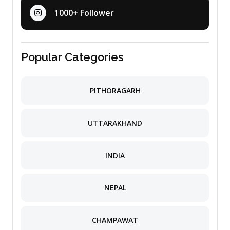
1000+ Follower
Popular Categories
PITHORAGARH
UTTARAKHAND
INDIA
NEPAL
CHAMPAWAT