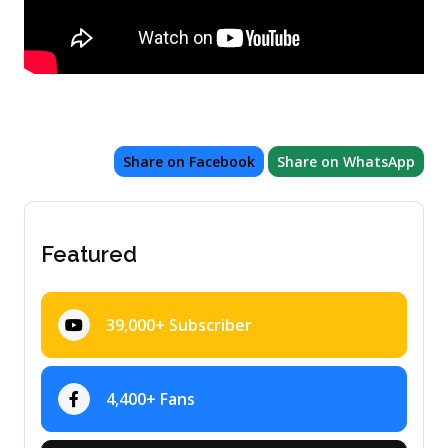
Share on Facebook
Share on WhatsApp
Featured
39,000+ Subscriber
4,400+ Fans