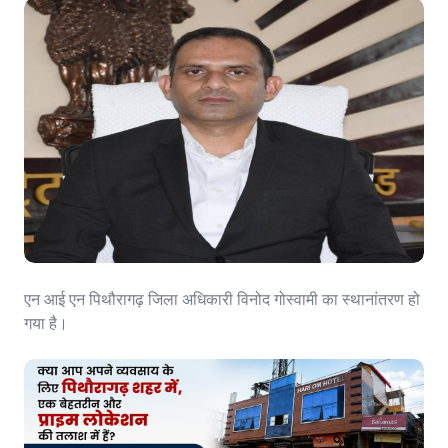
एन आई एन पिथौरागढ़ जिला अधिकारी विनोद गोस्वामी का स्थानांतरण हो
गया है।