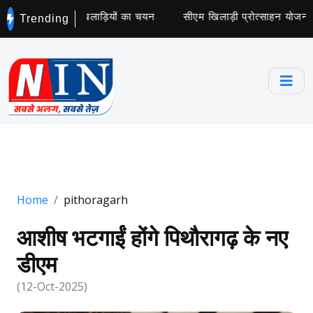
स कॉलेज के लिए 5 खिलाड़ियों का चयन
सीएम खिलाड़ी प्रोत्साहन योजना के
Trending
Home
pithoragarh
आशीष भटगाईं होंगे पिथौरागढ़ के नए
डीएम
(12-Oct-2025)