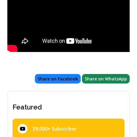
Share on Facebook
Share on WhatsApp
Featured
39,000+ Subscriber