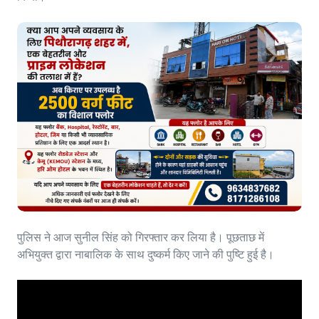
पुलिस ने आज सुनील सिंह को गिरफ्तार कर लिया है। पूछताछ में
अभियुक्त द्वारा नाबालिक के साथ दुष्कर्म किए जाने की पुष्टि हुई है।