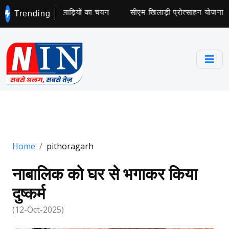
 कॉलेज के लिए 5 खिलाड़ियों का चयन
सीएम खिलाड़ी प्रोत्साहन योजना के ट
Trending
Home
pithoragarh
नाबालिक को घर से भगाकर किया
दुष्कर्म
(12-Oct-2025)