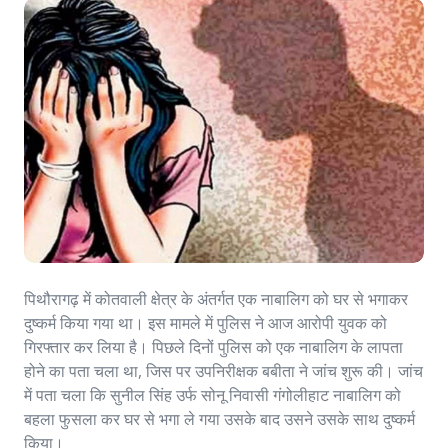
पिथौरागढ़ में कोतवाली क्षेत्र के अंतर्गत एक नाबालिग को घर से भगाकर
दुष्कर्म किया गया था। इस मामले में पुलिस ने आज आरोपी युवक को
गिरफ्तार कर लिया है। पिछले दिनों पुलिस को एक नाबालिग के लापता
होने का पता चला था, जिस पर उपनिरीक्षक बबीता ने जांच शुरू की। जांच
में पता चला कि सुनील सिंह उर्फ सोनू निवासी गंगोलीहाट नाबालिग को
बहला फुसला कर घर से भगा ले गया उसके बाद उसने उसके साथ दुष्कर्म
किया।