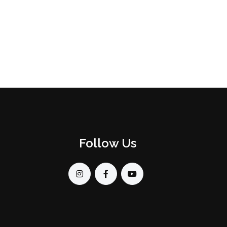
Follow Us