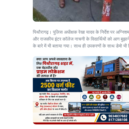
पिथौरागढ़। पुलिस अधीक्षक रेखा यादव के निर्देश पर अग्निशमन अ
और राजकीय इंटर कॉलेज नाचनी के विद्यार्थियों को आग बुझ
के बारे में भी बताया गया। साथ ही उपकरणों के साथ डेमो भी