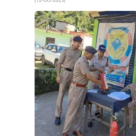
(12-Oct-2025)