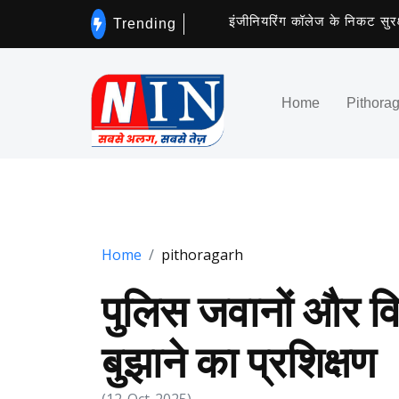
इंजीनियरिंग कॉलेज के निकट सुरक्षा दीवा
Trending
Home
Pithora
Home
pithoragarh
पुलिस जवानों और विद
बुझाने का प्रशिक्षण