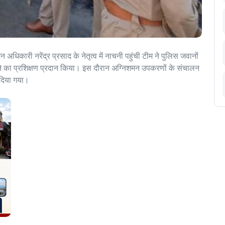
धिकारी नरेंद्र प्रसाद के नेतृत्व में नाचनी पहुंची टीम ने पुलिस जवानों
ाने का प्रशिक्षण प्रदान किया। इस दौरान अग्निशमन उपकरणों के संचालन
 दिया गया।