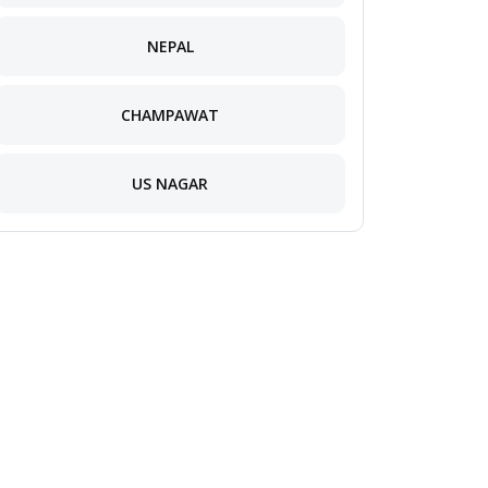
NEPAL
CHAMPAWAT
US NAGAR